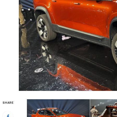
SHARE