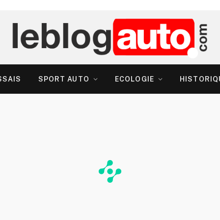
SSAIS
SPORT AUTO
ECOLOGIE
HISTORIQ