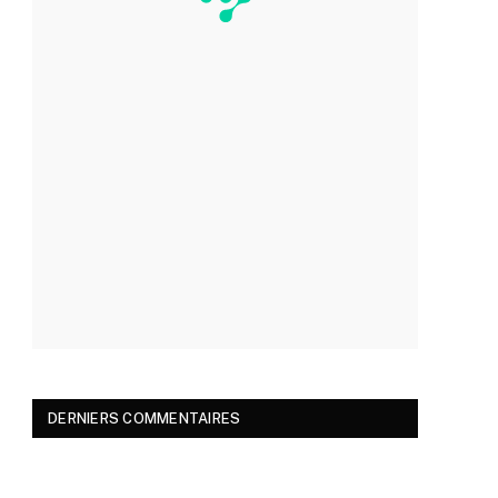
DERNIERS COMMENTAIRES