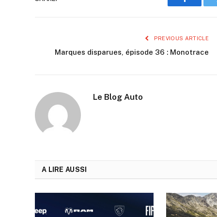
Faceboo
PREVIOUS ARTICLE
Marques disparues, épisode 36 : Monotrace
Le Blog Auto
A LIRE AUSSI