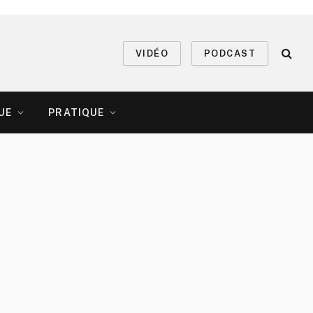
VIDÉO
PODCAST
UE
PRATIQUE