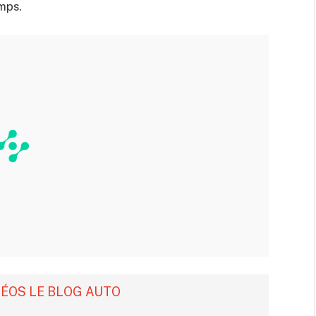
emps.
DÉOS LE BLOG AUTO