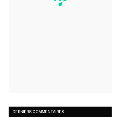
DERNIERS COMMENTAIRES