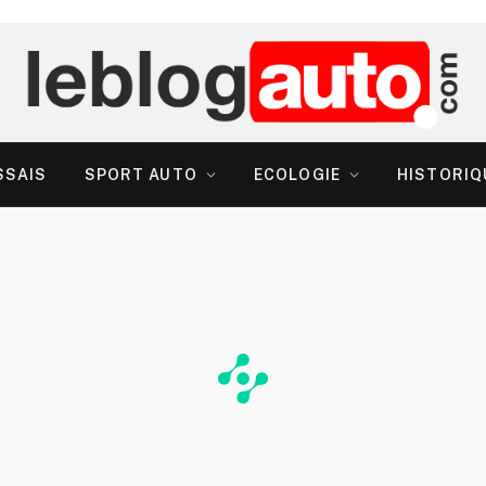
SSAIS
SPORT AUTO
ECOLOGIE
HISTORIQ