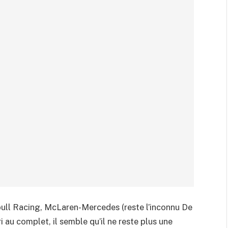
bull Racing, McLaren-Mercedes (reste l’inconnu De
 au complet, il semble qu’il ne reste plus une