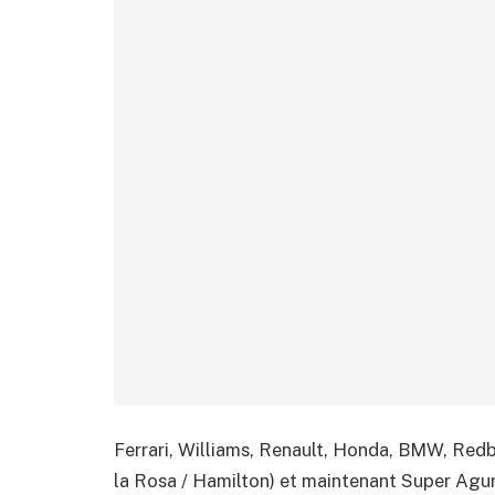
Ferrari, Williams, Renault, Honda, BMW, Red
la Rosa / Hamilton) et maintenant Super Aguri