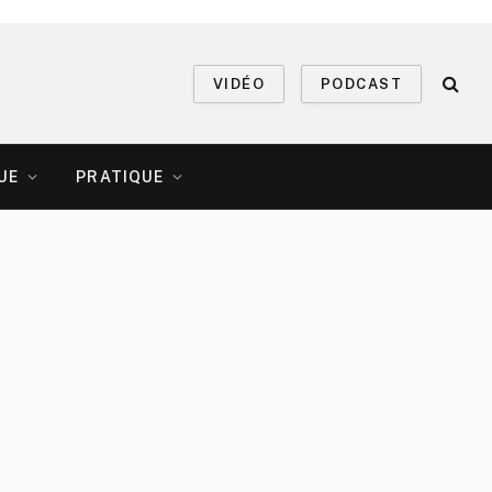
VIDÉO
PODCAST
UE
PRATIQUE