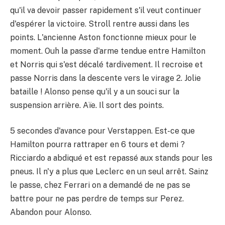
qu'il va devoir passer rapidement s'il veut continuer
d'espérer la victoire. Stroll rentre aussi dans les
points. L'ancienne Aston fonctionne mieux pour le
moment. Ouh la passe d'arme tendue entre Hamilton
et Norris qui s'est décalé tardivement. Il recroise et
passe Norris dans la descente vers le virage 2. Jolie
bataille ! Alonso pense qu'il y a un souci sur la
suspension arrière. Aïe. Il sort des points.
5 secondes d'avance pour Verstappen. Est-ce que
Hamilton pourra rattraper en 6 tours et demi ?
Ricciardo a abdiqué et est repassé aux stands pour les
pneus. Il n'y a plus que Leclerc en un seul arrêt. Sainz
le passe, chez Ferrari on a demandé de ne pas se
battre pour ne pas perdre de temps sur Perez.
Abandon pour Alonso.