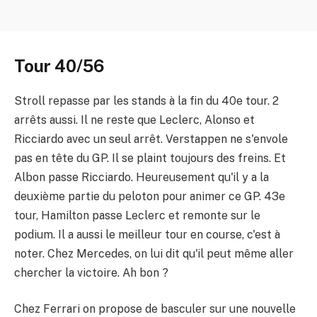
Tour 40/56
Stroll repasse par les stands à la fin du 40e tour. 2
arrêts aussi. Il ne reste que Leclerc, Alonso et
Ricciardo avec un seul arrêt. Verstappen ne s'envole
pas en tête du GP. Il se plaint toujours des freins. Et
Albon passe Ricciardo. Heureusement qu'il y a la
deuxième partie du peloton pour animer ce GP. 43e
tour, Hamilton passe Leclerc et remonte sur le
podium. Il a aussi le meilleur tour en course, c'est à
noter. Chez Mercedes, on lui dit qu'il peut même aller
chercher la victoire. Ah bon ?
Chez Ferrari on propose de basculer sur une nouvelle