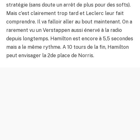
stratégie (sans doute un arrêt de plus pour des softs).
Mais c'est clairement trop tard et Leclerc leur fait
comprendre. Il va falloir aller au bout maintenant. On a
rarement vu un Verstappen aussi énervé à la radio
depuis longtemps. Hamilton est encore à 5,5 secondes
mais a le même rythme. A 10 tours de la fin, Hamilton
peut envisager la 2de place de Norris.