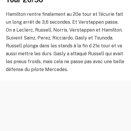
Hamilton rentre finalement au 20e tour et l'écurie fait
un long arrêt de 3,6 secondes. Et Verstappen passe.
On a Leclerc, Russell, Norris, Verstappen et Hamilton.
Suivent Sainz, Perez, Ricciardo, Gasly et Tsunoda.
Russell plonge dans les stands à la fin d 21e tour et va
aussi mettre les durs. Gasly a attaqué Russell qui avait
les pneus froids, mais cela ne passe pas avec une belle
défense du pilote Mercedes.