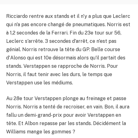
Ricciardo rentre aux stands et il n'y a plus que Leclerc
qui n'a pas encore changé de pneumatiques. Norris est
à 1,2 secondes de la Ferrari. Fin du 23e tour sur 56,
Leclerc s'arrête. 3 secondes d'arrêt, ce n'est pas
génial. Norris retrouve la tête du GP. Belle course
d'Alonso qui est 10e désormais alors qu'il partait des
stands. Verstappen se rapproche de Norris. Pour
Norris, il faut tenir avec les durs, le temps que
Verstappen use les médiums.
Au 28e tour Verstappen plonge au freinage et passe
Norris. Norris a tenté de recroiser, en vain. Bon, il aura
fallu un demi-grand-prix pour avoir Verstappen en
tête. Et Albon repasse par les stands. Décidément la
Williams mange les gommes ?