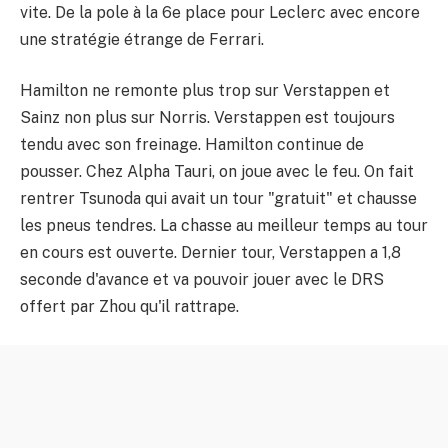
vite. De la pole à la 6e place pour Leclerc avec encore
une stratégie étrange de Ferrari.
Hamilton ne remonte plus trop sur Verstappen et
Sainz non plus sur Norris. Verstappen est toujours
tendu avec son freinage. Hamilton continue de
pousser. Chez Alpha Tauri, on joue avec le feu. On fait
rentrer Tsunoda qui avait un tour "gratuit" et chausse
les pneus tendres. La chasse au meilleur temps au tour
en cours est ouverte. Dernier tour, Verstappen a 1,8
seconde d'avance et va pouvoir jouer avec le DRS
offert par Zhou qu'il rattrape.