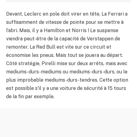
Devant, Leclerc en pole doit virer en tête. La Ferrari a
suffisamment de vitesse de pointe pour se mettre à
l'abri. Mais, il y a Hamilton et Norris ! Le suspense
viendra peut-être de la capacité de Verstappen de
remonter. La Red Bull est vite sur ce circuit et
économise les pneus. Mais tout se jouera au départ.
Côté stratégie, Pirelli mise sur deux arrêts, mais avec
mediums-durs-mediums ou mediums-durs-durs, ou le
plus improbable mediums-durs-tendres. Cette option
est possible s'il y a une voiture de sécurité à 15 tours
de la fin par exemple.