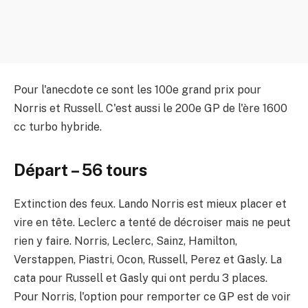
Pour l'anecdote ce sont les 100e grand prix pour
Norris et Russell. C'est aussi le 200e GP de l'ère 1600
cc turbo hybride.
Départ – 56 tours
Extinction des feux. Lando Norris est mieux placer et
vire en tête. Leclerc a tenté de décroiser mais ne peut
rien y faire. Norris, Leclerc, Sainz, Hamilton,
Verstappen, Piastri, Ocon, Russell, Perez et Gasly. La
cata pour Russell et Gasly qui ont perdu 3 places.
Pour Norris, l'option pour remporter ce GP est de voir