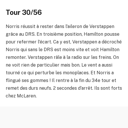
Tour 30/56
Norris réussit à rester dans l'aileron de Verstappen
grâce au DRS. En troisième position, Hamilton pousse
pour refermer l'écart. Ca y est, Verstappen a décroché
Norris qui sans le DRS est moins vite et voit Hamilton
remonter. Verstappen râle à la radio sur les freins. On
ne voit rien de particulier mais bon. Le vent a aussi
tourné ce qui perturbe les monoplaces. Et Norris a
flingué ses gommes ! Il rentre à la fin du 34e tour et
remet des durs neufs. 2 secondes d'arrêt. Ils sont forts
chez McLaren.