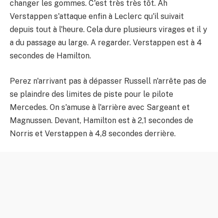
changer les gommes. C'est très très tôt. Ah
Verstappen s'attaque enfin à Leclerc qu'il suivait
depuis tout à l'heure. Cela dure plusieurs virages et il y
a du passage au large. A regarder. Verstappen est à 4
secondes de Hamilton.
Perez n'arrivant pas à dépasser Russell n'arrête pas de
se plaindre des limites de piste pour le pilote
Mercedes. On s'amuse à l'arrière avec Sargeant et
Magnussen. Devant, Hamilton est à 2,1 secondes de
Norris et Verstappen à 4,8 secondes derrière.