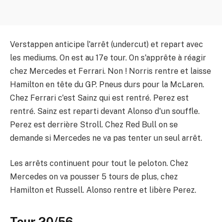
Verstappen anticipe l'arrêt (undercut) et repart avec
les mediums. On est au 17e tour. On s'apprête à réagir
chez Mercedes et Ferrari. Non ! Norris rentre et laisse
Hamilton en tête du GP. Pneus durs pour la McLaren.
Chez Ferrari c'est Sainz qui est rentré. Perez est
rentré. Sainz est reparti devant Alonso d'un souffle.
Perez est derrière Stroll. Chez Red Bull on se
demande si Mercedes ne va pas tenter un seul arrêt.
Les arrêts continuent pour tout le peloton. Chez
Mercedes on va pousser 5 tours de plus, chez
Hamilton et Russell. Alonso rentre et libère Perez.
Tour 20/56