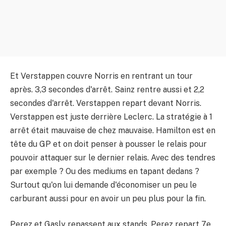
Et Verstappen couvre Norris en rentrant un tour
après. 3,3 secondes d'arrêt. Sainz rentre aussi et 2,2
secondes d'arrêt. Verstappen repart devant Norris.
Verstappen est juste derrière Leclerc. La stratégie à 1
arrêt était mauvaise de chez mauvaise. Hamilton est en
tête du GP et on doit penser à pousser le relais pour
pouvoir attaquer sur le dernier relais. Avec des tendres
par exemple ? Ou des mediums en tapant dedans ?
Surtout qu'on lui demande d'économiser un peu le
carburant aussi pour en avoir un peu plus pour la fin.
Perez et Gasly repassent aux stands. Perez repart 7e,