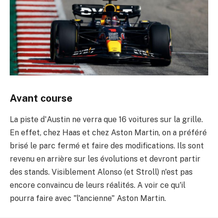
Avant course
La piste d'Austin ne verra que 16 voitures sur la grille.
En effet, chez Haas et chez Aston Martin, on a préféré
brisé le parc fermé et faire des modifications. Ils sont
revenu en arrière sur les évolutions et devront partir
des stands. Visiblement Alonso (et Stroll) n'est pas
encore convaincu de leurs réalités. A voir ce qu'il
pourra faire avec "l'ancienne" Aston Martin.