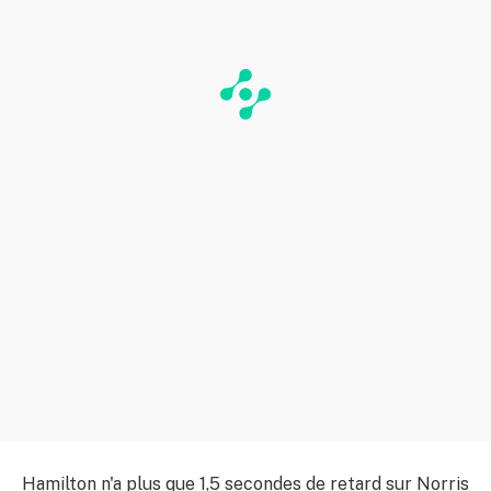
Hamilton n'a plus que 1,5 secondes de retard sur Norris