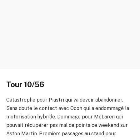
Tour 10/56
Catastrophe pour Piastri qui va devoir abandonner.
Sans doute le contact avec Ocon qui a endommagé la
motorisation hybride. Dommage pour McLaren qui
pouvait récupérer pas mal de points ce weekend sur
Aston Martin. Premiers passages au stand pour