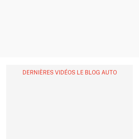
DERNIÈRES VIDÉOS LE BLOG AUTO