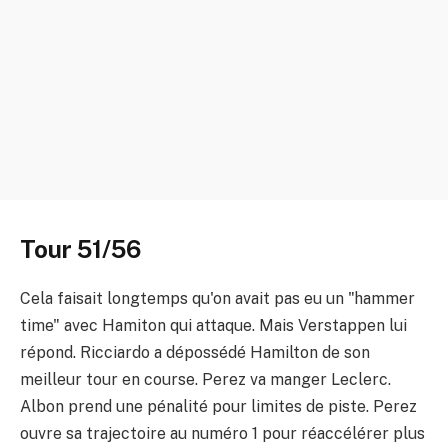
Tour 51/56
Cela faisait longtemps qu'on avait pas eu un "hammer
time" avec Hamiton qui attaque. Mais Verstappen lui
répond. Ricciardo a dépossédé Hamilton de son
meilleur tour en course. Perez va manger Leclerc.
Albon prend une pénalité pour limites de piste. Perez
ouvre sa trajectoire au numéro 1 pour réaccélérer plus