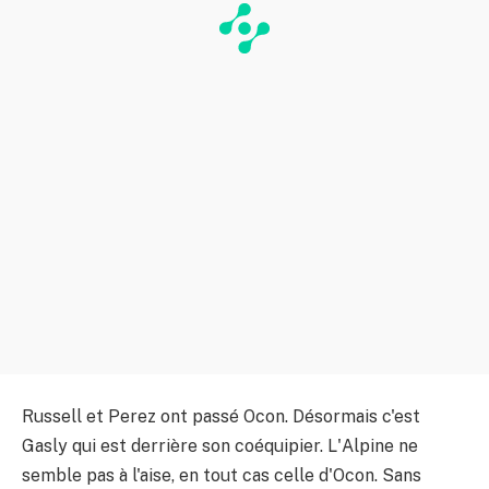
Russell et Perez ont passé Ocon. Désormais c'est
Gasly qui est derrière son coéquipier. L'Alpine ne
semble pas à l'aise, en tout cas celle d'Ocon. Sans