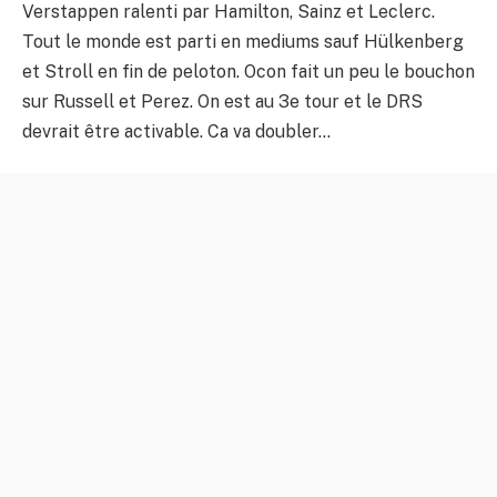
Verstappen ralenti par Hamilton, Sainz et Leclerc.
Tout le monde est parti en mediums sauf Hülkenberg
et Stroll en fin de peloton. Ocon fait un peu le bouchon
sur Russell et Perez. On est au 3e tour et le DRS
devrait être activable. Ca va doubler…