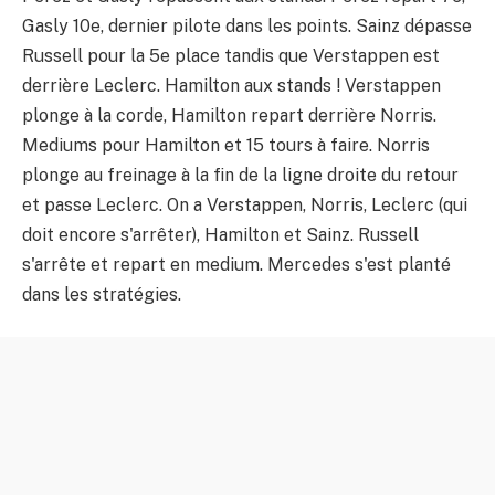
Gasly 10e, dernier pilote dans les points. Sainz dépasse
Russell pour la 5e place tandis que Verstappen est
derrière Leclerc. Hamilton aux stands ! Verstappen
plonge à la corde, Hamilton repart derrière Norris.
Mediums pour Hamilton et 15 tours à faire. Norris
plonge au freinage à la fin de la ligne droite du retour
et passe Leclerc. On a Verstappen, Norris, Leclerc (qui
doit encore s'arrêter), Hamilton et Sainz. Russell
s'arrête et repart en medium. Mercedes s'est planté
dans les stratégies.