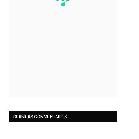
DERNIERS COMMENTAIRES