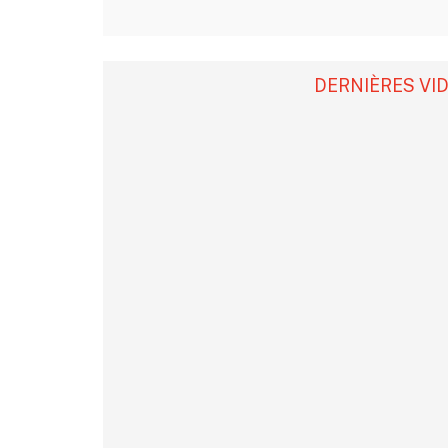
DERNIÈRES VI