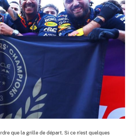
rdre que la grille de départ. Si ce n'est quelques