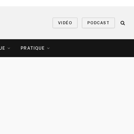
VIDÉO
PODCAST
UE
PRATIQUE