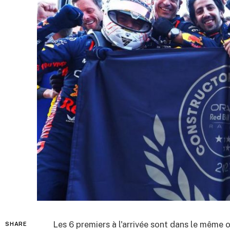
Les 6 premiers à l'arrivée sont dans le même o
SHARE