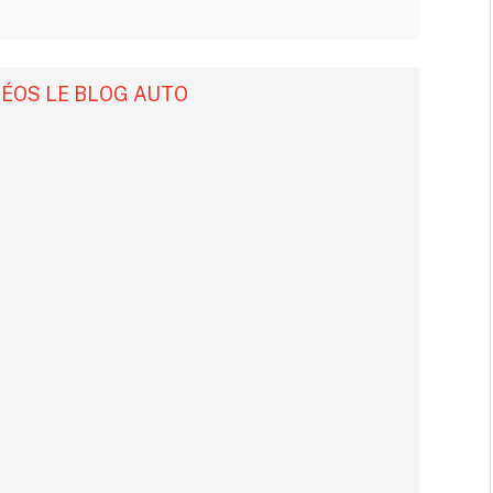
DÉOS LE BLOG AUTO