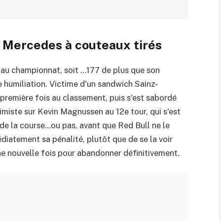
t Mercedes à couteaux tirés
au championnat, soit …177 de plus que son
e humiliation. Victime d'un sandwich Sainz-
première fois au classement, puis s'est sabordé
miste sur Kevin Magnussen au 12e tour, qui s'est
 de la course…ou pas, avant que Red Bull ne le
diatement sa pénalité, plutôt que de se la voir
une nouvelle fois pour abandonner définitivement.