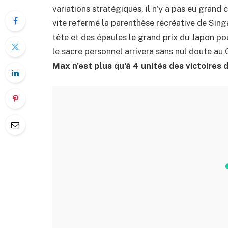
variations stratégiques, il n'y a pas eu grand
vite refermé la parenthèse récréative de Sing
tête et des épaules le grand prix du Japon pou
le sacre personnel arrivera sans nul doute au 
Max n'est plus qu'à 4 unités des victoires d