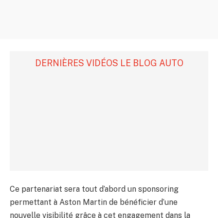
DERNIÈRES VIDÉOS LE BLOG AUTO
Ce partenariat sera tout d’abord un sponsoring
permettant à Aston Martin de bénéficier d’une
nouvelle visibilité grâce à cet engagement dans la