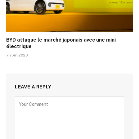
BYD attaque le marché japonais avec une mini
électrique
7 août 2026
LEAVE A REPLY