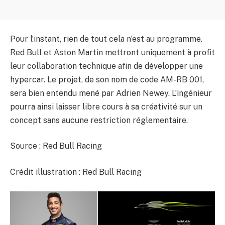
Pour l’instant, rien de tout cela n’est au programme.
Red Bull et Aston Martin mettront uniquement à profit
leur collaboration technique afin de développer une
hypercar. Le projet, de son nom de code AM-RB 001,
sera bien entendu mené par Adrien Newey. L’ingénieur
pourra ainsi laisser libre cours à sa créativité sur un
concept sans aucune restriction réglementaire.
Source : Red Bull Racing
Crédit illustration : Red Bull Racing