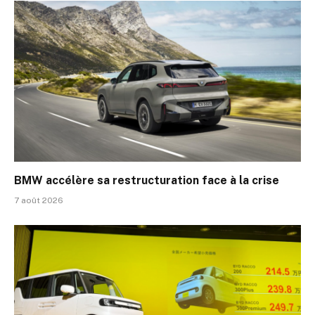
BMW accélère sa restructuration face à la crise
7 août 2026