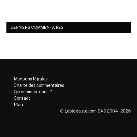
DERNIERS COMMENTAIRES
Mentions légales
Charte des commentaires
Qui sommes-nous ?
Contact
Plan
©
Leblogauto.com
SAS 2004 - 2026