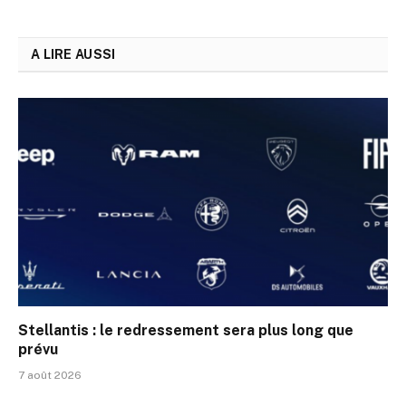
A LIRE AUSSI
Stellantis : le redressement sera plus long que
prévu
7 août 2026