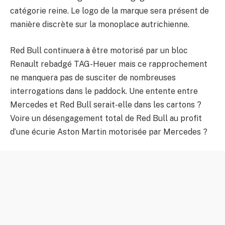
catégorie reine. Le logo de la marque sera présent de
manière discrète sur la monoplace autrichienne.
Red Bull continuera à être motorisé par un bloc
Renault rebadgé TAG-Heuer mais ce rapprochement
ne manquera pas de susciter de nombreuses
interrogations dans le paddock. Une entente entre
Mercedes et Red Bull serait-elle dans les cartons ?
Voire un désengagement total de Red Bull au profit
d’une écurie Aston Martin motorisée par Mercedes ?