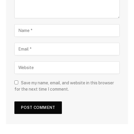
Save my name, email, and website in this browser
for the next time I comment.