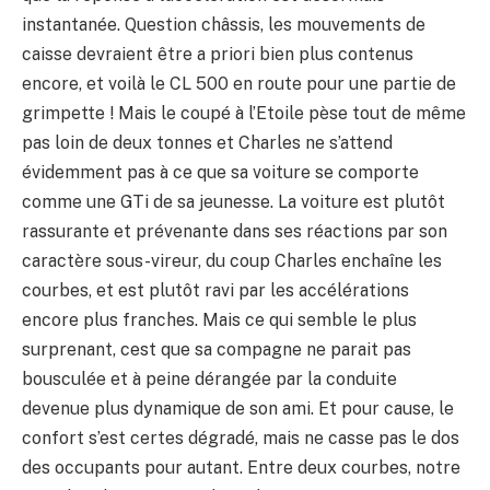
instantanée. Question châssis, les mouvements de
caisse devraient être a priori bien plus contenus
encore, et voilà le CL 500 en route pour une partie de
grimpette ! Mais le coupé à l’Etoile pèse tout de même
pas loin de deux tonnes et Charles ne s’attend
évidemment pas à ce que sa voiture se comporte
comme une GTi de sa jeunesse. La voiture est plutôt
rassurante et prévenante dans ses réactions par son
caractère sous-vireur, du coup Charles enchaîne les
courbes, et est plutôt ravi par les accélérations
encore plus franches. Mais ce qui semble le plus
surprenant, cest que sa compagne ne parait pas
bousculée et à peine dérangée par la conduite
devenue plus dynamique de son ami. Et pour cause, le
confort s’est certes dégradé, mais ne casse pas le dos
des occupants pour autant. Entre deux courbes, notre