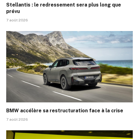
Stellantis : le redressement sera plus long que
prévu
7 août 2026
BMW accélère sa restructuration face à la crise
7 août 2026