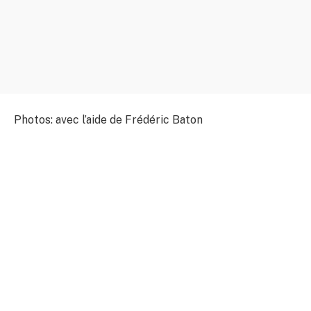
Photos: avec l’aide de Frédéric Baton