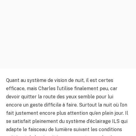
Quant au système de vision de nuit, il est certes
efficace, mais Charles l’utilise finalement peu, car
devoir quitter la route des yeux semble pour lui
encore un geste difficile à faire. Surtout la nuit où l’on
fait justement encore plus attention qu’en plein jour. Il
se satisfait pleinement du système d’éclairage ILS qui
adapte le faisceau de lumière suivant les conditions