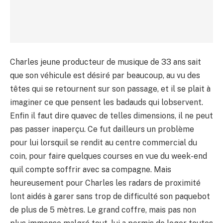
Charles jeune producteur de musique de 33 ans sait
que son véhicule est désiré par beaucoup, au vu des
têtes qui se retournent sur son passage, et il se plait à
imaginer ce que pensent les badauds qui lobservent.
Enfin il faut dire quavec de telles dimensions, il ne peut
pas passer inaperçu. Ce fut dailleurs un problème
pour lui lorsquil se rendit au centre commercial du
coin, pour faire quelques courses en vue du week-end
quil compte soffrir avec sa compagne. Mais
heureusement pour Charles les radars de proximité
lont aidés à garer sans trop de difficulté son paquebot
de plus de 5 mètres. Le grand coffre, mais pas non