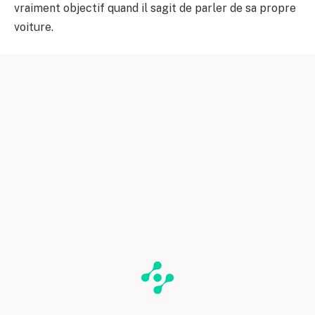
vraiment objectif quand il sagit de parler de sa propre
voiture.