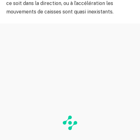
ce soit dans la direction, ou à l’accélération les
mouvements de caisses sont quasi inexistants.