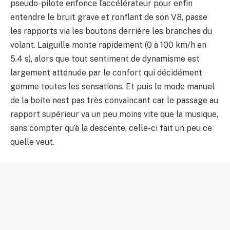
pseudo-pilote enfonce l’accélérateur pour enfin
entendre le bruit grave et ronflant de son V8, passe
les rapports via les boutons derrière les branches du
volant. Laiguille monte rapidement (0 à 100 km/h en
5.4 s), alors que tout sentiment de dynamisme est
largement atténuée par le confort qui décidément
gomme toutes les sensations. Et puis le mode manuel
de la boite nest pas très convaincant car le passage au
rapport supérieur va un peu moins vite que la musique,
sans compter qu’à la descente, celle-ci fait un peu ce
quelle veut.