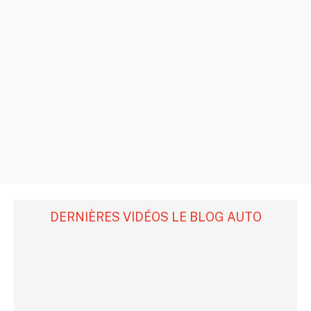
DERNIÈRES VIDÉOS LE BLOG AUTO