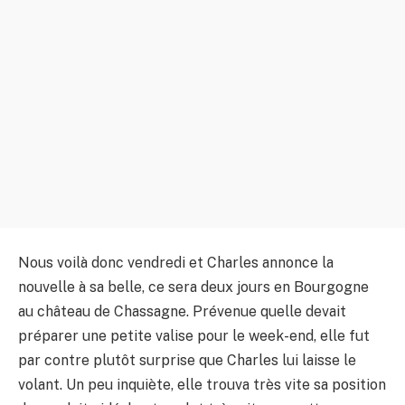
Nous voilà donc vendredi et Charles annonce la
nouvelle à sa belle, ce sera deux jours en Bourgogne
au château de Chassagne. Prévenue quelle devait
préparer une petite valise pour le week-end, elle fut
par contre plutôt surprise que Charles lui laisse le
volant. Un peu inquiète, elle trouva très vite sa position