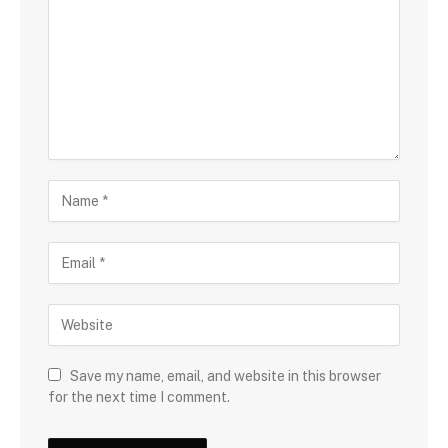
Save my name, email, and website in this browser
for the next time I comment.