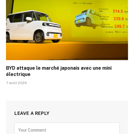
BYD attaque le marché japonais avec une mini
électrique
7 août 2026
LEAVE A REPLY