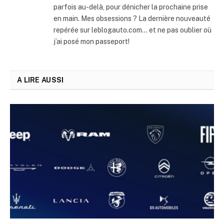
parfois au-delà, pour dénicher la prochaine prise
en main. Mes obsessions ? La dernière nouveauté
repérée sur leblogauto.com… et ne pas oublier où
j’ai posé mon passeport!
A LIRE AUSSI