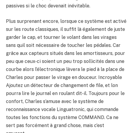
passives si le choc devenait inévitable.
Plus surprenant encore, lorsque ce système est activé
sur les route classiques, il suffit là également de juste
garder le cap, et tourner le volant dans les virages
sans quil soit nécessaire de toucher les pédales. Car
grâce aux capteurs situés dans les amortisseurs, pour
peu que ceux-ci soient un peu trop sollicités dans une
courbe alors l’électronique lèvera le pied à la place de
Charles pour passer le virage en douceur. Incroyable
Ajoutez un détecteur de changement de file, et lon
pourra lire le journal en roulant dit-il. Toujours pour le
confort, Charles s’amuse avec le système de
reconnaissance vocale Linguatronic, qui commande
toutes les fonctions du système COMMAND. Ca ne
sert pas forcément à grand chose, mais c’est