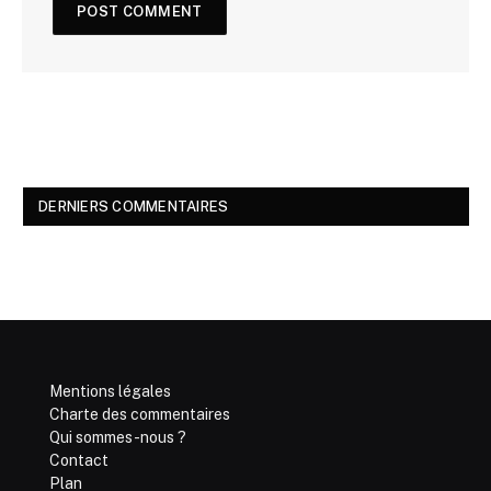
DERNIERS COMMENTAIRES
Mentions légales
Charte des commentaires
Qui sommes-nous ?
Contact
Plan