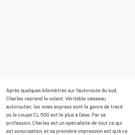
Après quelques kilomètres sur l’autoroute du sud,
Charles reprend le volant. Véritable vaisseau
autoroutier, les voies express sont le genre de tracé
où le coupé CL 500 est le plus à l’aise. Par sa
profession, Charles est un spécialiste de tout ce qui
est sonorisation, et sa première impression est qu’à ce