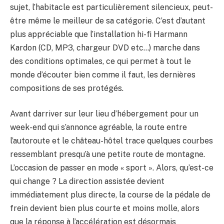
sujet, l’habitacle est particulièrement silencieux, peut-
être même le meilleur de sa catégorie. C’est d’autant
plus appréciable que l’installation hi-fi Harmann
Kardon (CD, MP3, chargeur DVD etc…) marche dans
des conditions optimales, ce qui permet à tout le
monde d’écouter bien comme il faut, les dernières
compositions de ses protégés.
Avant darriver sur leur lieu d’hébergement pour un
week-end qui s’annonce agréable, la route entre
l’autoroute et le château-hôtel trace quelques courbes
ressemblant presqu’à une petite route de montagne.
L’occasion de passer en mode « sport ». Alors, qu’est-ce
qui change ? La direction assistée devient
immédiatement plus directe, la course de la pédale de
frein devient bien plus courte et moins molle, alors
que la réponse à l’accélération est désormais