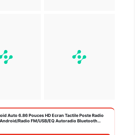
roid Auto 6.86 Pouces HD Ecran Tactile Poste Radio
S/Android/Radio FM/USB/EQ Autoradio Bluetooth