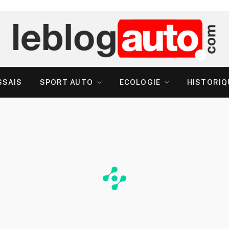
SSAIS
SPORT AUTO
ECOLOGIE
HISTORIQ