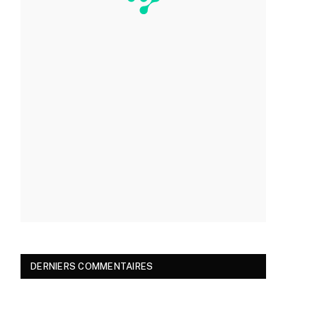
DERNIERS COMMENTAIRES