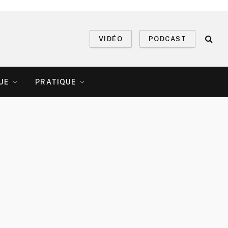
VIDÉO
PODCAST
UE
PRATIQUE