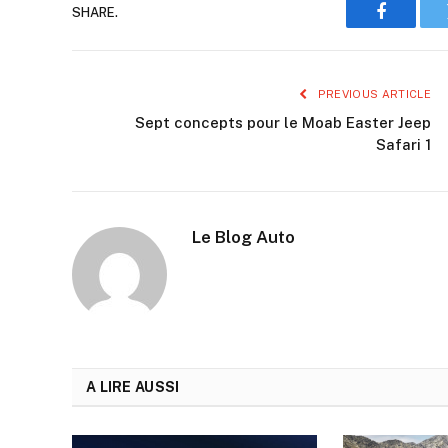
SHARE.
Faceboo
PREVIOUS ARTICLE
Sept concepts pour le Moab Easter Jeep
Safari 1
Le Blog Auto
A LIRE AUSSI