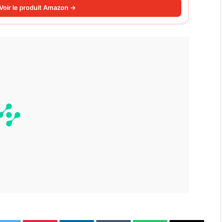
Voir le produit Amazon →