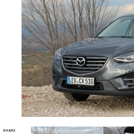
SHARE