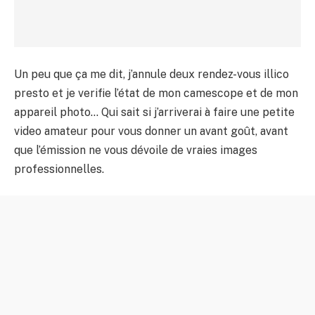
Un peu que ça me dit, j’annule deux rendez-vous illico
presto et je verifie l’état de mon camescope et de mon
appareil photo… Qui sait si j’arriverai à faire une petite
video amateur pour vous donner un avant goût, avant
que l’émission ne vous dévoile de vraies images
professionnelles.