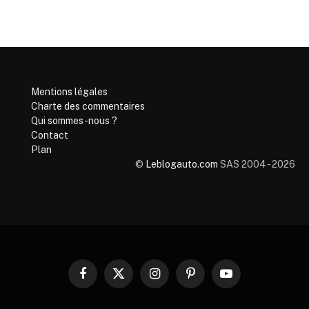
Mentions légales
Charte des commentaires
Qui sommes-nous ?
Contact
Plan
©
Leblogauto.com
SAS 2004 - 2026
Facebook
X
Instagram
Pinterest
YouTube
(Twitter)