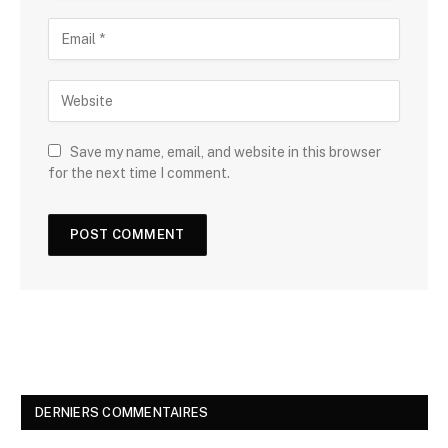
Save my name, email, and website in this browser
for the next time I comment.
DERNIERS COMMENTAIRES