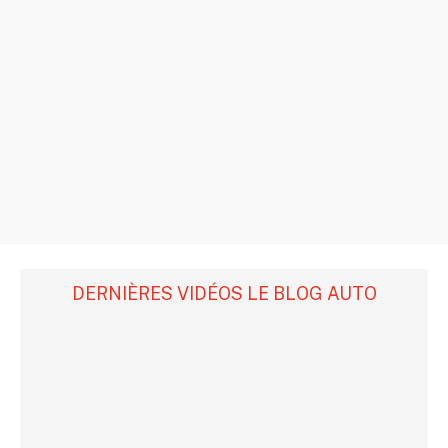
DERNIÈRES VIDÉOS LE BLOG AUTO