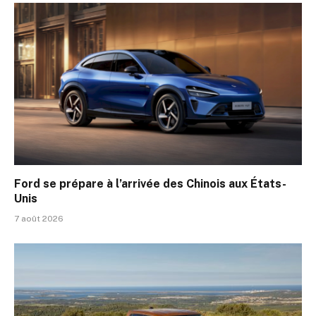
Ford se prépare à l’arrivée des Chinois aux États-
Unis
7 août 2026