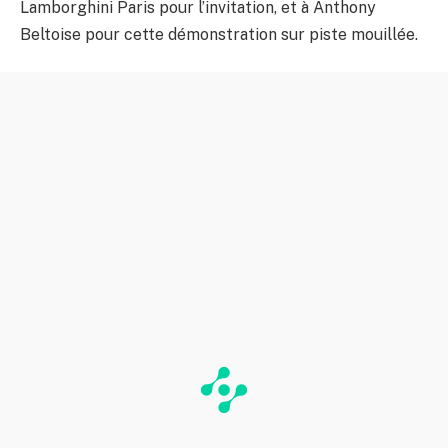
Lamborghini Paris pour l’invitation, et à Anthony
Beltoise pour cette démonstration sur piste mouillée.