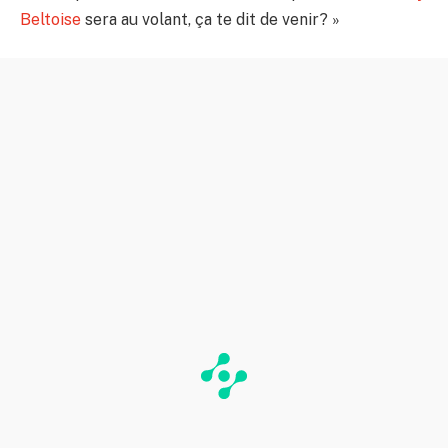
Beltoise
sera au volant, ça te dit de venir? »