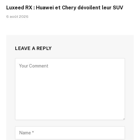
Luxeed RX : Huawei et Chery dévoilent leur SUV
6 août 2026
LEAVE A REPLY