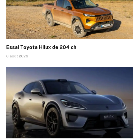
Essai Toyota Hilux de 204 ch
6 août 2026