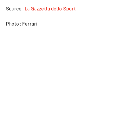
Source :
La Gazzetta dello Sport
Photo : Ferrari