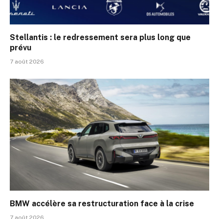
Stellantis : le redressement sera plus long que
prévu
7 août 2026
BMW accélère sa restructuration face à la crise
7 août 2026