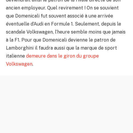
ancien employeur. Quel revirement ! On se souvient
que Domenicali fut souvent associé à une arrivée
éventuelle d’Audi en Formule 1. Seulement, depuis le
scandale Volkswagen, l’heure semble moins que jamais
à la F1. Pour que Domenicali devienne le patron de
Lamborghini il faudra aussi que la marque de sport
italienne
demeure dans le giron du groupe
Volkswagen
.