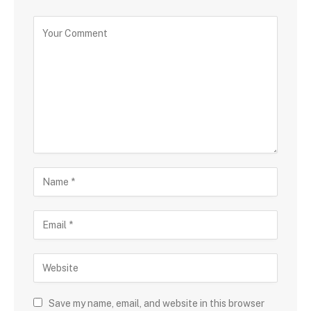
Save my name, email, and website in this browser