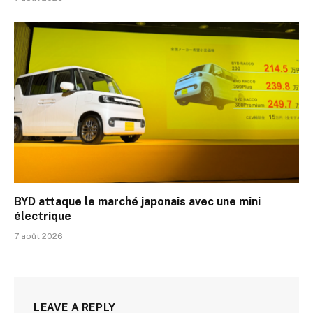
BYD attaque le marché japonais avec une mini
électrique
7 août 2026
LEAVE A REPLY