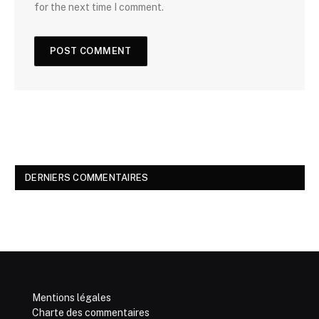
for the next time I comment.
DERNIERS COMMENTAIRES
Mentions légales
Charte des commentaires