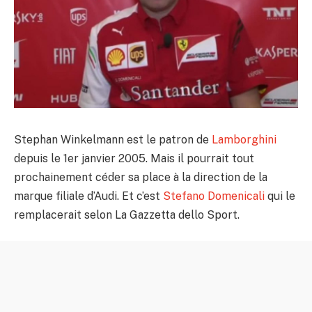
Stephan Winkelmann est le patron de
Lamborghini
depuis le 1er janvier 2005. Mais il pourrait tout
prochainement céder sa place à la direction de la
marque filiale d’Audi. Et c’est
Stefano Domenicali
qui le
remplacerait selon La Gazzetta dello Sport.