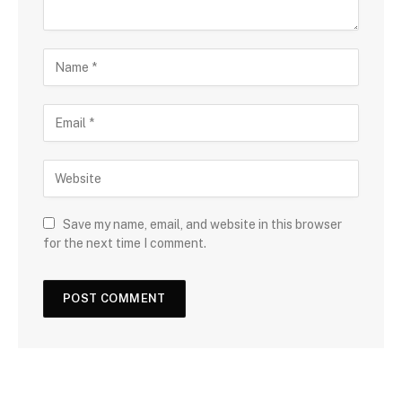
Save my name, email, and website in this browser
for the next time I comment.