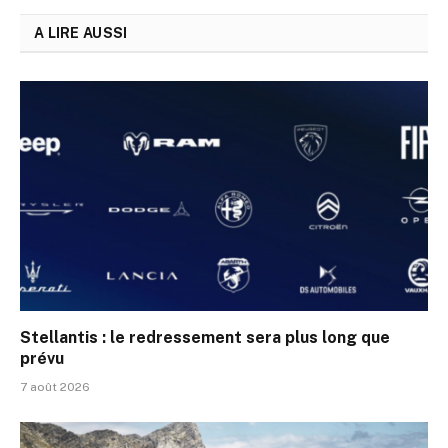
A LIRE AUSSI
Stellantis : le redressement sera plus long que
prévu
7 août 2026