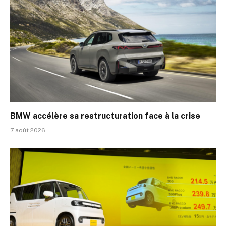
BMW accélère sa restructuration face à la crise
7 août 2026