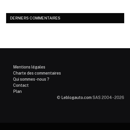
DERNIERS COMMENTAIRES
Mentions légales
Charte des commentaires
Qui sommes-nous ?
Contact
Plan
©
Leblogauto.com
SAS 2004 - 2026