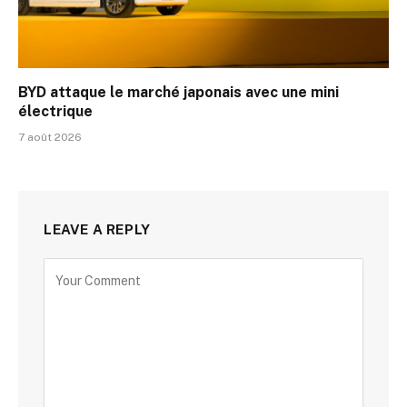
BYD attaque le marché japonais avec une mini
électrique
7 août 2026
LEAVE A REPLY