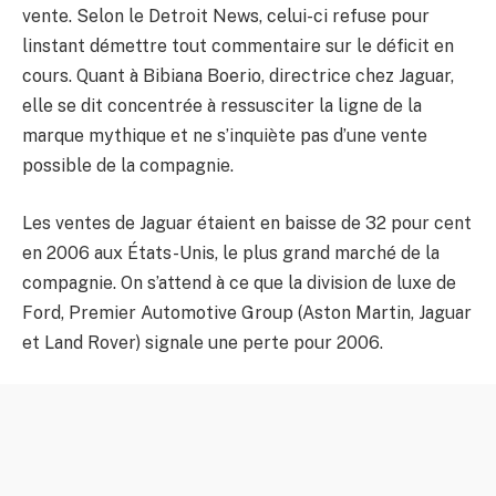
vente. Selon le Detroit News, celui-ci refuse pour
linstant démettre tout commentaire sur le déficit en
cours. Quant à Bibiana Boerio, directrice chez Jaguar,
elle se dit concentrée à ressusciter la ligne de la
marque mythique et ne s’inquiète pas d’une vente
possible de la compagnie.
Les ventes de Jaguar étaient en baisse de 32 pour cent
en 2006 aux États-Unis, le plus grand marché de la
compagnie. On s’attend à ce que la division de luxe de
Ford, Premier Automotive Group (Aston Martin, Jaguar
et Land Rover) signale une perte pour 2006.