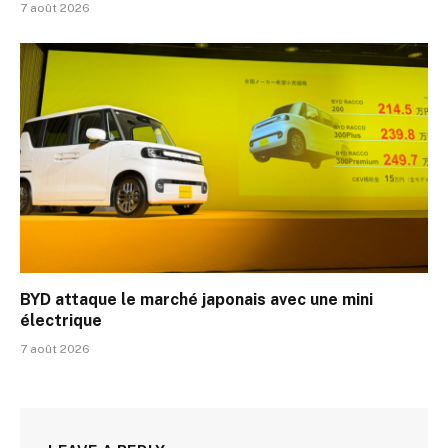
7 août 2026
BYD attaque le marché japonais avec une mini
électrique
7 août 2026