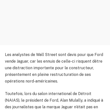
Les analystes de Wall Street sont davis pour que Ford
vende Jaguar, car les ennuis de celle-ci risquent dêtre
une distraction importante pour le constructeur,
présentement en pleine restructuration de ses
opérations nord-américaines.
Toutefois, lors du salon international de Détroit
(NAIAS), le président de Ford, Alan Mulally, a indiqué à
des journalistes que la marque Jaguar n’était pas en