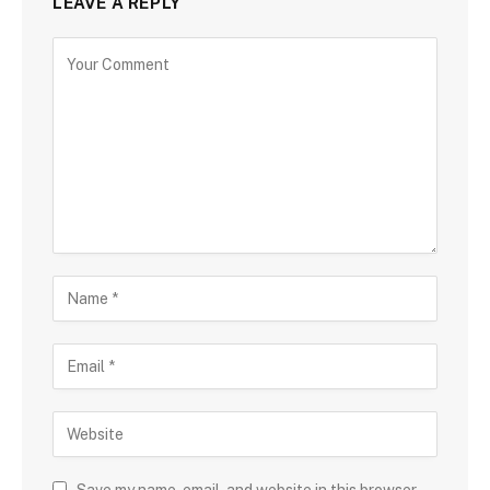
LEAVE A REPLY
Save my name, email, and website in this browser