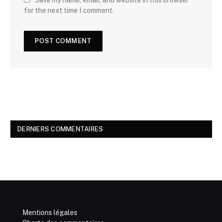
for the next time I comment.
DERNIERS COMMENTAIRES
Mentions légales