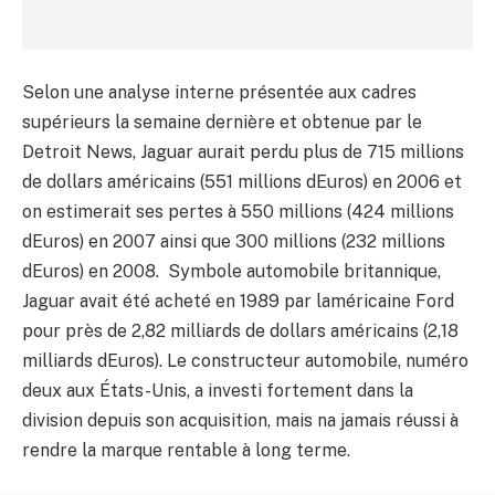
Selon une analyse interne présentée aux cadres
supérieurs la semaine dernière et obtenue par le
Detroit News, Jaguar aurait perdu plus de 715 millions
de dollars américains (551 millions dEuros) en 2006 et
on estimerait ses pertes à 550 millions (424 millions
dEuros) en 2007 ainsi que 300 millions (232 millions
dEuros) en 2008. Symbole automobile britannique,
Jaguar avait été acheté en 1989 par laméricaine Ford
pour près de 2,82 milliards de dollars américains (2,18
milliards dEuros). Le constructeur automobile, numéro
deux aux États-Unis, a investi fortement dans la
division depuis son acquisition, mais na jamais réussi à
rendre la marque rentable à long terme.