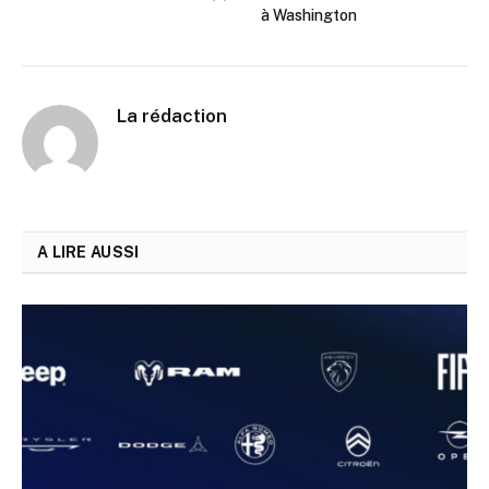
à Washington
La rédaction
A LIRE AUSSI