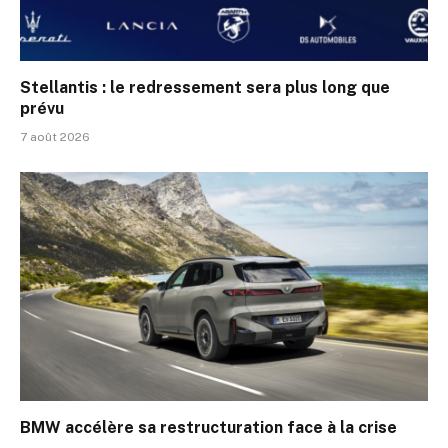
Stellantis : le redressement sera plus long que
prévu
7 août 2026
BMW accélère sa restructuration face à la crise