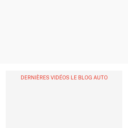
DERNIÈRES VIDÉOS LE BLOG AUTO