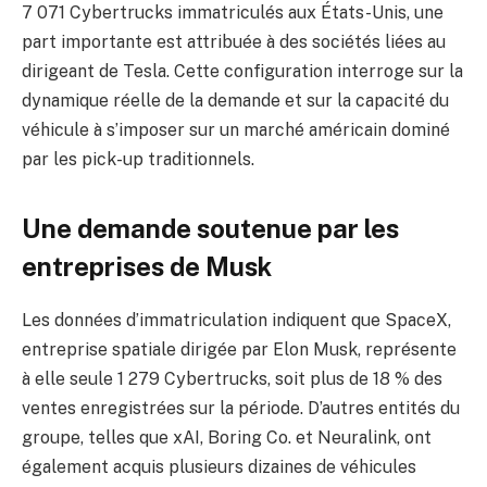
7 071 Cybertrucks immatriculés aux États-Unis, une
part importante est attribuée à des sociétés liées au
dirigeant de Tesla. Cette configuration interroge sur la
dynamique réelle de la demande et sur la capacité du
véhicule à s’imposer sur un marché américain dominé
par les pick-up traditionnels.
Une demande soutenue par les
entreprises de Musk
Les données d’immatriculation indiquent que SpaceX,
entreprise spatiale dirigée par Elon Musk, représente
à elle seule 1 279 Cybertrucks, soit plus de 18 % des
ventes enregistrées sur la période. D’autres entités du
groupe, telles que xAI, Boring Co. et Neuralink, ont
également acquis plusieurs dizaines de véhicules