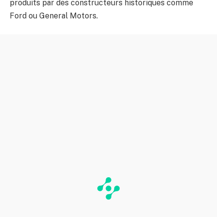
produits par des constructeurs historiques comme
Ford ou General Motors.