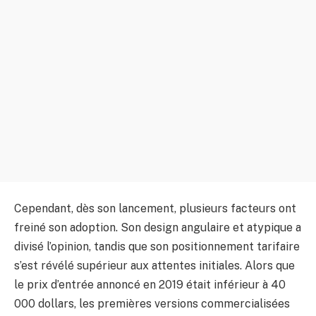
Cependant, dès son lancement, plusieurs facteurs ont
freiné son adoption. Son design angulaire et atypique a
divisé l’opinion, tandis que son positionnement tarifaire
s’est révélé supérieur aux attentes initiales. Alors que
le prix d’entrée annoncé en 2019 était inférieur à 40
000 dollars, les premières versions commercialisées