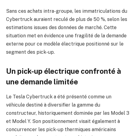
Sans ces achats intra-groupe, les immatriculations du
Cybertruck auraient reculé de plus de 50 %, selon les
estimations issues des données de marché. Cette
situation met en évidence une fragilité de la demande
externe pour ce modèle électrique positionné sur le
segment des pick-up.
Un pick-up électrique confronté à
une demande limitée
Le Tesla Cybertruck a été présenté comme un
véhicule destiné à diversifier la gamme du
constructeur, historiquement dominée par les Model 3
et Model Y. Son positionnement visait également à
concurrencer les pick-up thermiques américains