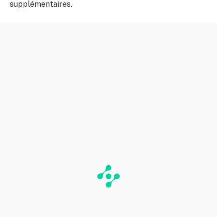
supplémentaires.