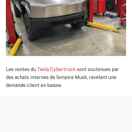
Les ventes du
Tesla Cybertruck
sont soutenues par
des achats internes de l’empire Musk, révélant une
demande client en baisse.