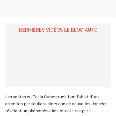
DERNIÈRES VIDÉOS LE BLOG AUTO
Les ventes du Tesla Cybertruck font l’objet d’une
attention particulière alors que de nouvelles données
révèlent un phénomène inhabituel : une part