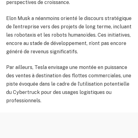
perspectives de croissance.
Elon Musk a néanmoins orienté le discours stratégique
de l’entreprise vers des projets de long terme, incluant
les robotaxis et les robots humanoïdes. Ces initiatives,
encore au stade de développement, n’ont pas encore
généré de revenus significatifs.
Par ailleurs, Tesla envisage une montée en puissance
des ventes à destination des flottes commerciales, une
piste évoquée dans le cadre de l’utilisation potentielle
du Cybertruck pour des usages logistiques ou
professionnels.