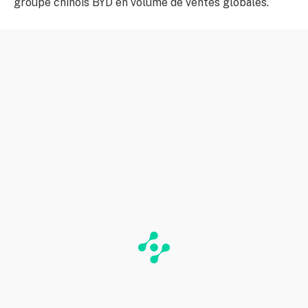
groupe chinois BYD en volume de ventes globales.