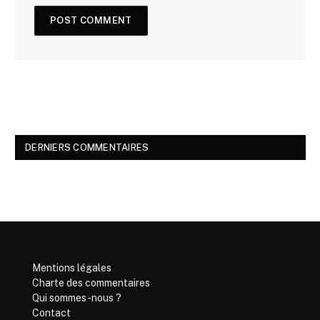
DERNIERS COMMENTAIRES
Mentions légales
Charte des commentaires
Qui sommes-nous ?
Contact