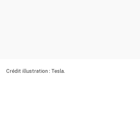
Crédit illustration : Tesla.