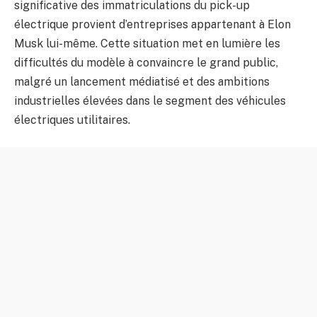
significative des immatriculations du pick-up
électrique provient d’entreprises appartenant à Elon
Musk lui-même. Cette situation met en lumière les
difficultés du modèle à convaincre le grand public,
malgré un lancement médiatisé et des ambitions
industrielles élevées dans le segment des véhicules
électriques utilitaires.