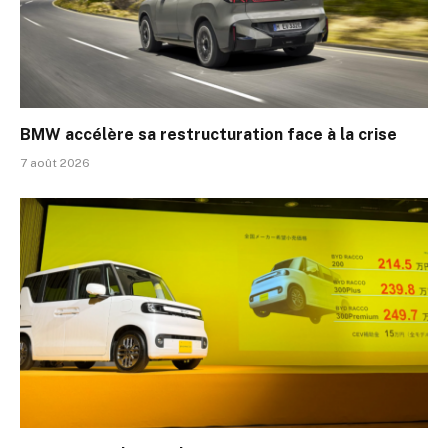
BMW accélère sa restructuration face à la crise
7 août 2026