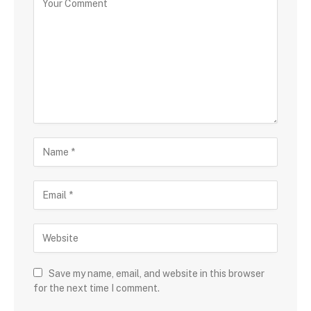
Save my name, email, and website in this browser
for the next time I comment.