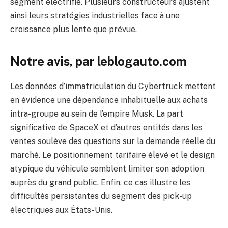
segment électrifié. Plusieurs constructeurs ajustent
ainsi leurs stratégies industrielles face à une
croissance plus lente que prévue.
Notre avis, par leblogauto.com
Les données d’immatriculation du Cybertruck mettent
en évidence une dépendance inhabituelle aux achats
intra-groupe au sein de l’empire Musk. La part
significative de SpaceX et d’autres entités dans les
ventes soulève des questions sur la demande réelle du
marché. Le positionnement tarifaire élevé et le design
atypique du véhicule semblent limiter son adoption
auprès du grand public. Enfin, ce cas illustre les
difficultés persistantes du segment des pick-up
électriques aux États-Unis.