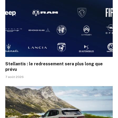
Stellantis : le redressement sera plus long que
prévu
7 août 2026