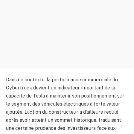
Dans ce contexte, la performance commerciale du
Cybertruck devient un indicateur important de la
capacité de Tesla à maintenir son positionnement sur
le segment des véhicules électriques à forte valeur
ajoutée. L’action du constructeur a d’ailleurs reculé
après avoir atteint un sommet historique, traduisant
une certaine prudence des investisseurs face aux