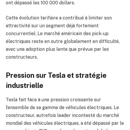
ont dépassé les 100 000 dollars.
Cette évolution tarifaire a contribué à limiter son
attractivité sur un segment déjà fortement
concurrentiel. Le marché américain des pick-up
électriques reste en outre globalement en difficulté,
avec une adoption plus lente que prévue par les
constructeurs.
Pression sur Tesla et stratégie
industrielle
Tesla fait face à une pression croissante sur
l’ensemble de sa gamme de véhicules électriques. Le
constructeur, autrefois leader incontesté du marché
mondial des véhicules électriques, a été dépassé par le