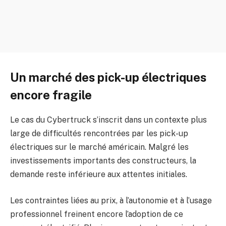
Un marché des pick-up électriques
encore fragile
Le cas du Cybertruck s’inscrit dans un contexte plus
large de difficultés rencontrées par les pick-up
électriques sur le marché américain. Malgré les
investissements importants des constructeurs, la
demande reste inférieure aux attentes initiales.
Les contraintes liées au prix, à l’autonomie et à l’usage
professionnel freinent encore l’adoption de ce