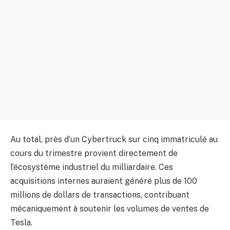
Au total, près d’un Cybertruck sur cinq immatriculé au
cours du trimestre provient directement de
l’écosystème industriel du milliardaire. Ces
acquisitions internes auraient généré plus de 100
millions de dollars de transactions, contribuant
mécaniquement à soutenir les volumes de ventes de
Tesla.