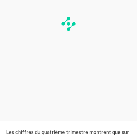
Les chiffres du quatrième trimestre montrent que sur