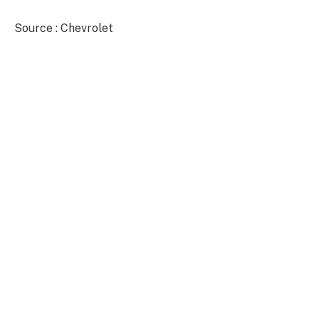
Source : Chevrolet