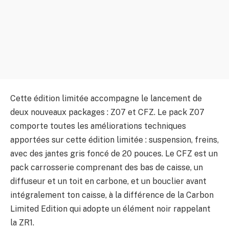
Cette édition limitée accompagne le lancement de
deux nouveaux packages : Z07 et CFZ. Le pack Z07
comporte toutes les améliorations techniques
apportées sur cette édition limitée : suspension, freins,
avec des jantes gris foncé de 20 pouces. Le CFZ est un
pack carrosserie comprenant des bas de caisse, un
diffuseur et un toit en carbone, et un bouclier avant
intégralement ton caisse, à la différence de la Carbon
Limited Edition qui adopte un élément noir rappelant
la ZR1.