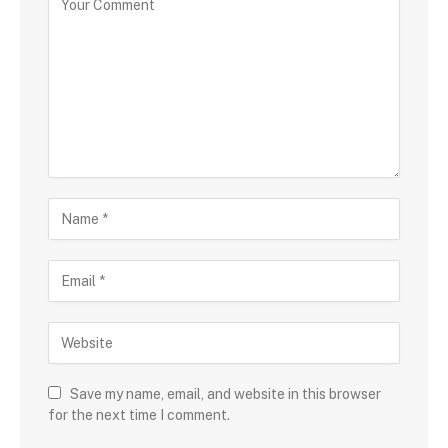
Save my name, email, and website in this browser
for the next time I comment.