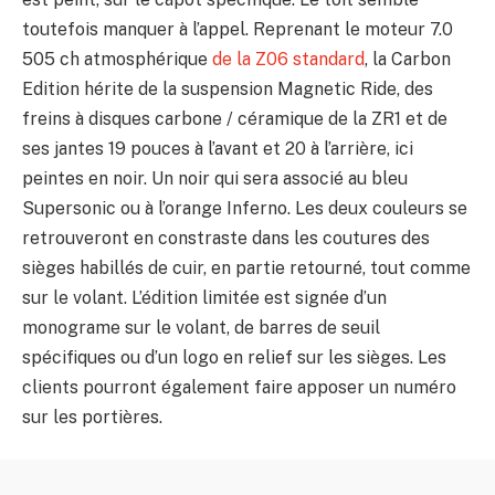
toutefois manquer à l’appel. Reprenant le moteur 7.0
505 ch atmosphérique
de la Z06 standard
, la Carbon
Edition hérite de la suspension Magnetic Ride, des
freins à disques carbone / céramique de la ZR1 et de
ses jantes 19 pouces à l’avant et 20 à l’arrière, ici
peintes en noir. Un noir qui sera associé au bleu
Supersonic ou à l’orange Inferno. Les deux couleurs se
retrouveront en constraste dans les coutures des
sièges habillés de cuir, en partie retourné, tout comme
sur le volant. L’édition limitée est signée d’un
monograme sur le volant, de barres de seuil
spécifiques ou d’un logo en relief sur les sièges. Les
clients pourront également faire apposer un numéro
sur les portières.