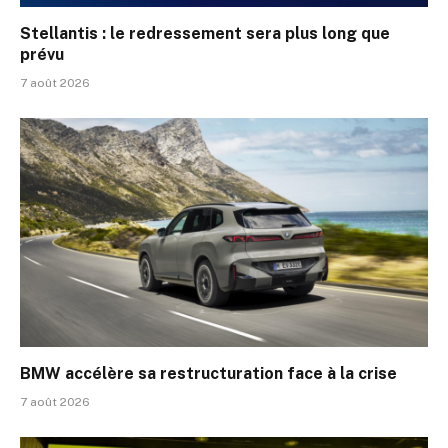
Stellantis : le redressement sera plus long que
prévu
7 août 2026
BMW accélère sa restructuration face à la crise
7 août 2026