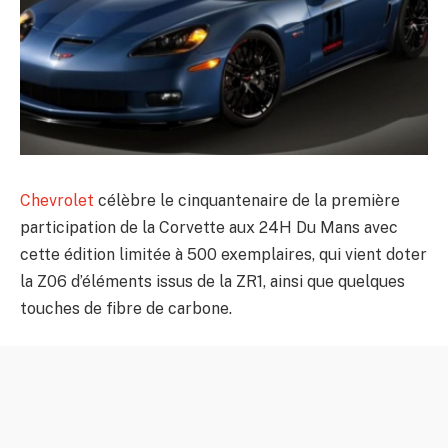
Chevrolet
célèbre le cinquantenaire de la première
participation de la Corvette aux 24H Du Mans avec
cette édition limitée à 500 exemplaires, qui vient doter
la Z06 d’éléments issus de la ZR1, ainsi que quelques
touches de fibre de carbone.