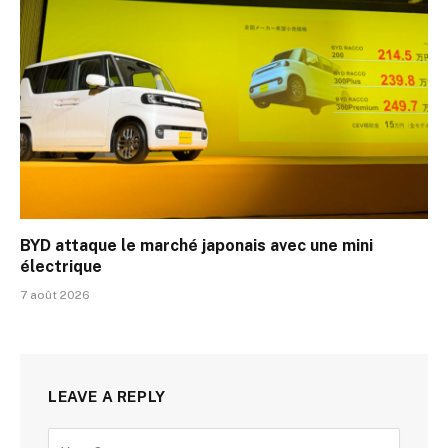
BYD attaque le marché japonais avec une mini
électrique
7 août 2026
LEAVE A REPLY