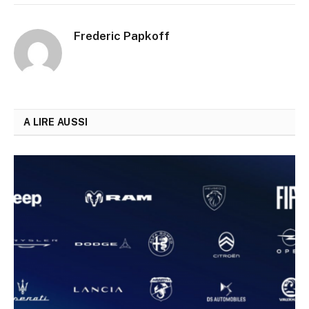
Frederic Papkoff
A LIRE AUSSI