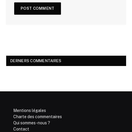
DERNIERS COMMENTAIRES
Mentions légales
Charte des commentaires
Qui sommes-nous ?
Contact