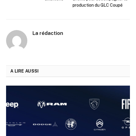
production du GLC Coupé
La rédaction
A LIRE AUSSI