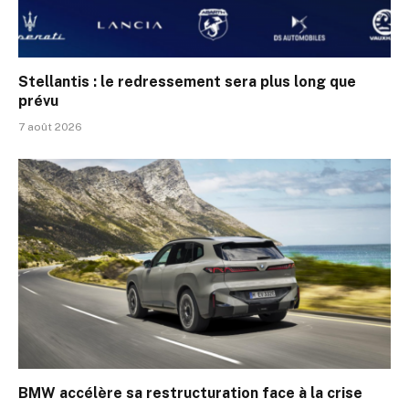
Stellantis : le redressement sera plus long que
prévu
7 août 2026
BMW accélère sa restructuration face à la crise