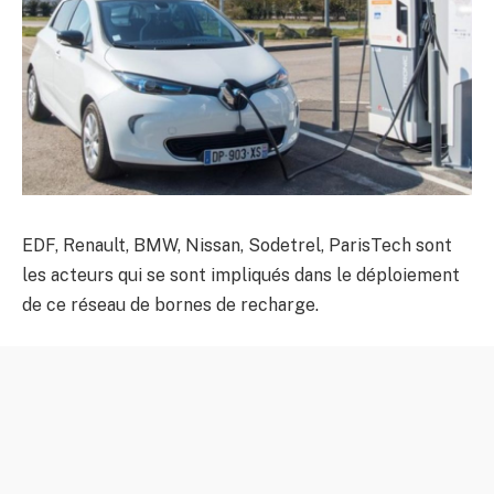
EDF, Renault, BMW, Nissan, Sodetrel, ParisTech sont
les acteurs qui se sont impliqués dans le déploiement
de ce réseau de bornes de recharge.