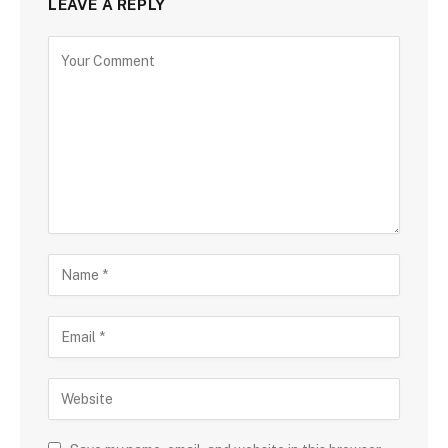
LEAVE A REPLY