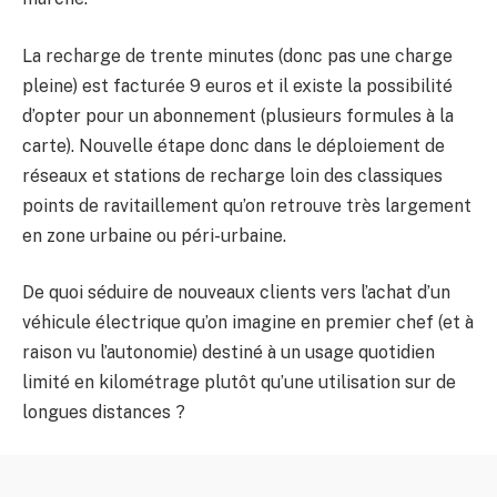
La recharge de trente minutes (donc pas une charge
pleine) est facturée 9 euros et il existe la possibilité
d’opter pour un abonnement (plusieurs formules à la
carte). Nouvelle étape donc dans le déploiement de
réseaux et stations de recharge loin des classiques
points de ravitaillement qu’on retrouve très largement
en zone urbaine ou péri-urbaine.
De quoi séduire de nouveaux clients vers l’achat d’un
véhicule électrique qu’on imagine en premier chef (et à
raison vu l’autonomie) destiné à un usage quotidien
limité en kilométrage plutôt qu’une utilisation sur de
longues distances ?