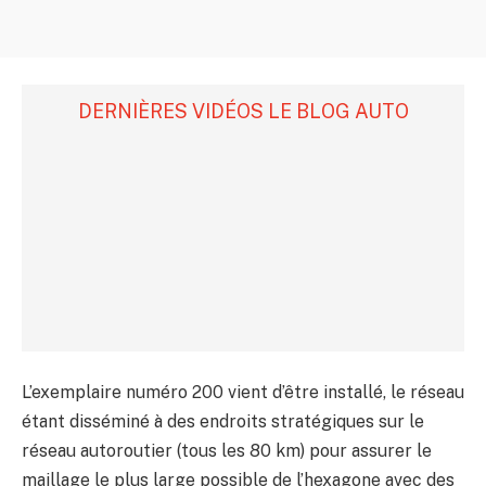
DERNIÈRES VIDÉOS LE BLOG AUTO
L’exemplaire numéro 200 vient d’être installé, le réseau
étant disséminé à des endroits stratégiques sur le
réseau autoroutier (tous les 80 km) pour assurer le
maillage le plus large possible de l’hexagone avec des