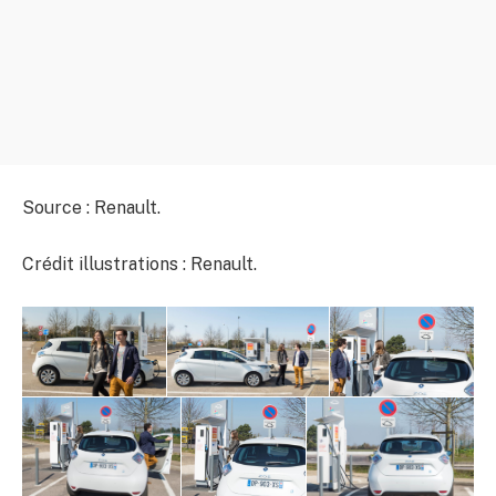
Source : Renault.
Crédit illustrations : Renault.