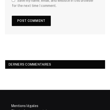
Save my name, email, and website in this browser
for the next time I comment.
DERNIERS COMMENTAIRES
Mentions légales