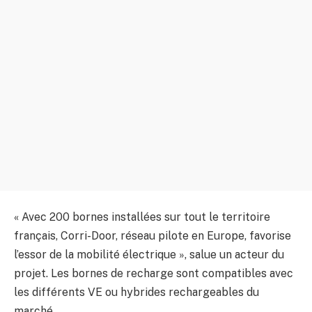
« Avec 200 bornes installées sur tout le territoire
français, Corri-Door, réseau pilote en Europe, favorise
l’essor de la mobilité électrique », salue un acteur du
projet. Les bornes de recharge sont compatibles avec
les différents VE ou hybrides rechargeables du
marché.