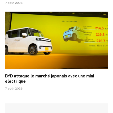
7 août 2026
BYD attaque le marché japonais avec une mini
électrique
7 août 2026