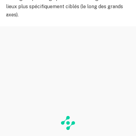
lieux plus spécifiquement ciblés (le long des grands
axes).