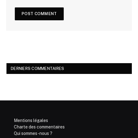
DERNIERS COMMENTAIRES
Mentions légales
Charte des commentaires
Qui sommes-nous ?