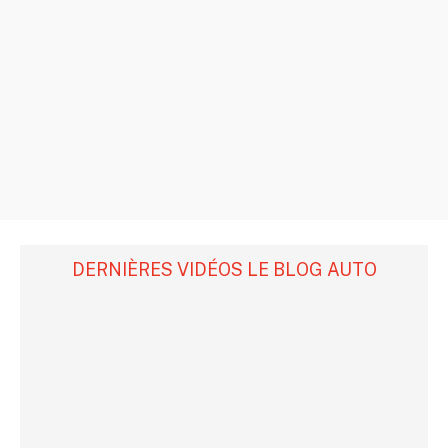
DERNIÈRES VIDÉOS LE BLOG AUTO