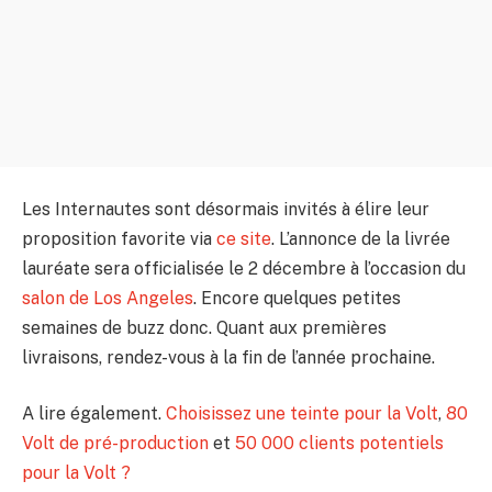
Les Internautes sont désormais invités à élire leur
proposition favorite via
ce site
. L’annonce de la livrée
lauréate sera officialisée le 2 décembre à l’occasion du
salon de Los Angeles
. Encore quelques petites
semaines de buzz donc. Quant aux premières
livraisons, rendez-vous à la fin de l’année prochaine.
A lire également.
Choisissez une teinte pour la Volt
,
80
Volt de pré-production
et
50 000 clients potentiels
pour la Volt ?