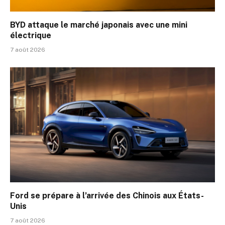
BYD attaque le marché japonais avec une mini
électrique
7 août 2026
Ford se prépare à l’arrivée des Chinois aux États-
Unis
7 août 2026