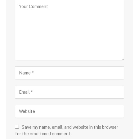
Save my name, email, and website in this browser
for the next time I comment.