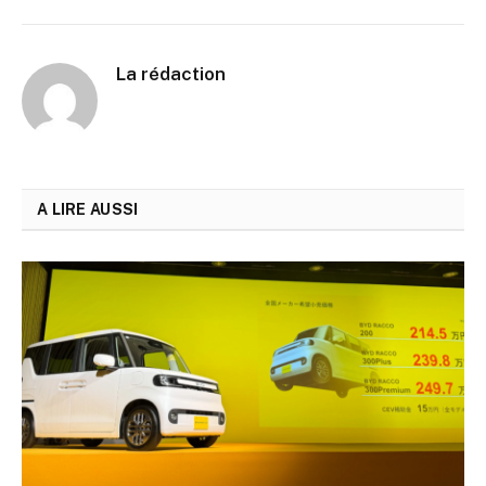
La rédaction
A LIRE AUSSI