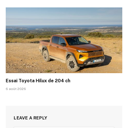
Essai Toyota Hilux de 204 ch
6 août 2026
LEAVE A REPLY