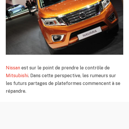
Nissan
est sur le point de prendre le contrôle de
Mitsubishi
. Dans cette perspective, les rumeurs sur
les futurs partages de plateformes commencent à se
répandre.