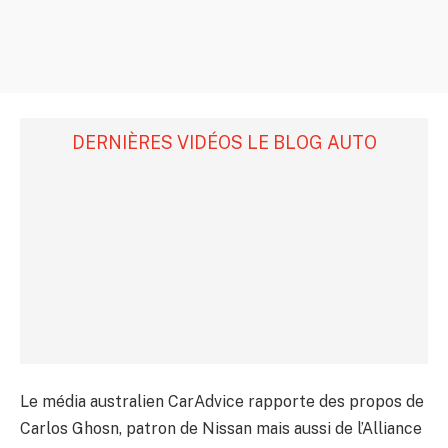
DERNIÈRES VIDÉOS LE BLOG AUTO
Le média australien CarAdvice rapporte des propos de
Carlos Ghosn, patron de Nissan mais aussi de l’Alliance