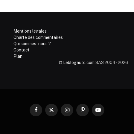
Mentions légales
Charte des commentaires
Qui sommes-nous ?
Contact
Plan
©
Leblogauto.com
SAS 2004 - 2026
Facebook
X
Instagram
Pinterest
YouTube
(Twitter)