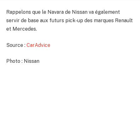
Rappelons que le Navara de Nissan va également
servir de base aux futurs pick-up des marques Renault
et Mercedes.
Source :
CarAdvice
Photo : Nissan