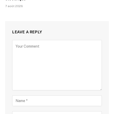
7 août 2026
LEAVE A REPLY