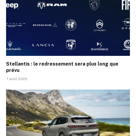
Stellantis : le redressement sera plus long que
prévu
7 août 2026