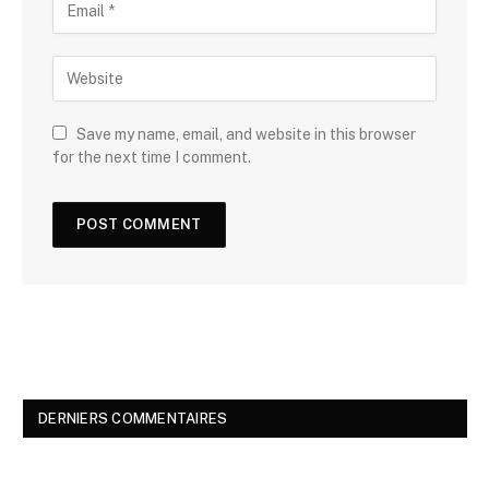
Save my name, email, and website in this browser
for the next time I comment.
DERNIERS COMMENTAIRES