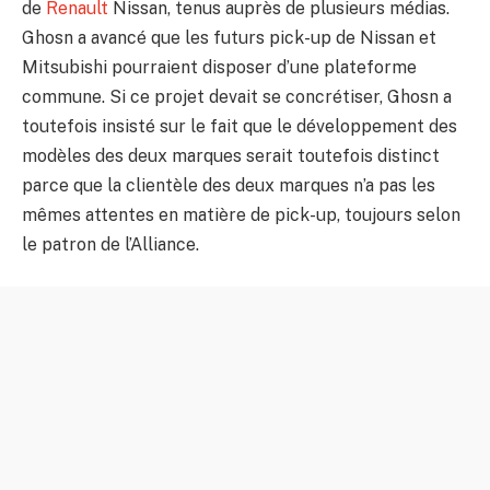
de
Renault
Nissan, tenus auprès de plusieurs médias.
Ghosn a avancé que les futurs pick-up de Nissan et
Mitsubishi pourraient disposer d’une plateforme
commune. Si ce projet devait se concrétiser, Ghosn a
toutefois insisté sur le fait que le développement des
modèles des deux marques serait toutefois distinct
parce que la clientèle des deux marques n’a pas les
mêmes attentes en matière de pick-up, toujours selon
le patron de l’Alliance.