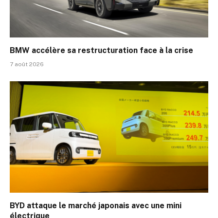
BMW accélère sa restructuration face à la crise
7 août 2026
BYD attaque le marché japonais avec une mini
électrique