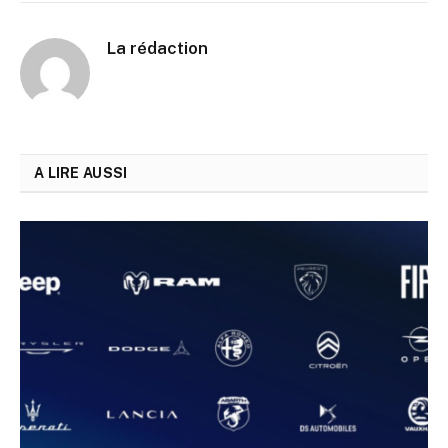
La rédaction
A LIRE AUSSI