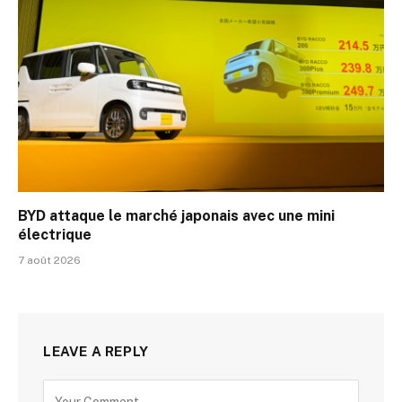
BYD attaque le marché japonais avec une mini
électrique
7 août 2026
LEAVE A REPLY