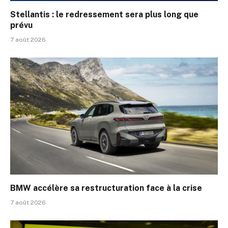
Stellantis : le redressement sera plus long que
prévu
7 août 2026
BMW accélère sa restructuration face à la crise
7 août 2026