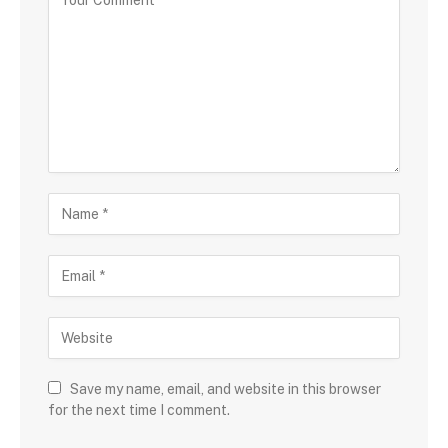
Save my name, email, and website in this browser
for the next time I comment.