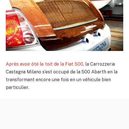
Après avoir ôté le toit de la Fiat 500
, la Carrozzeria
Castagna Milano s’est occupé de la 500 Abarth en la
transformant encore une fois en un véhicule bien
particulier.