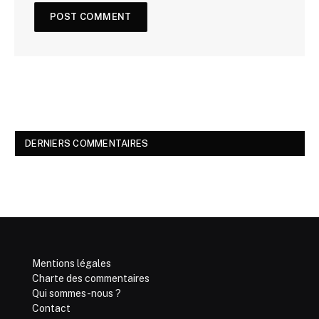
DERNIERS COMMENTAIRES
Mentions légales
Charte des commentaires
Qui sommes-nous ?
Contact