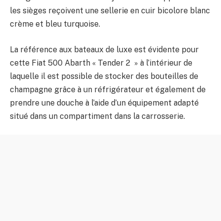
les sièges reçoivent une sellerie en cuir bicolore blanc
crème et bleu turquoise.
La référence aux bateaux de luxe est évidente pour
cette Fiat 500 Abarth « Tender 2 » à l’intérieur de
laquelle il est possible de stocker des bouteilles de
champagne grâce à un réfrigérateur et également de
prendre une douche à l’aide d’un équipement adapté
situé dans un compartiment dans la carrosserie.