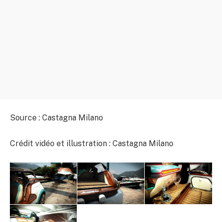
Source : Castagna Milano
Crédit vidéo et illustration : Castagna Milano