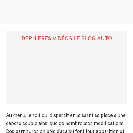
DERNIÈRES VIDÉOS LE BLOG AUTO
Au menu, le toit qui disparaît en laissant sa place à une
capote souple ainsi que de nombreuses modifications.
Des garnitures en bois d’acajou font leur apparition et