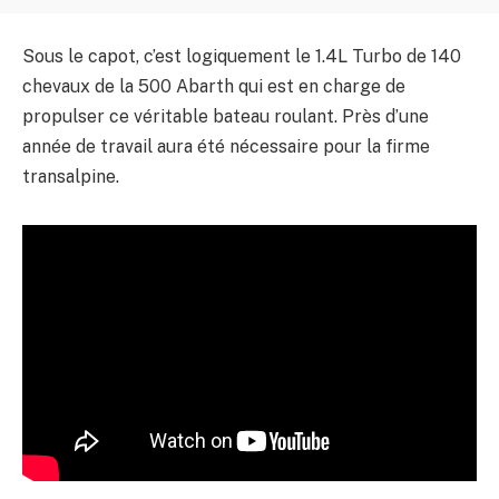
Sous le capot, c’est logiquement le 1.4L Turbo de 140
chevaux de la 500 Abarth qui est en charge de
propulser ce véritable bateau roulant. Près d’une
année de travail aura été nécessaire pour la firme
transalpine.