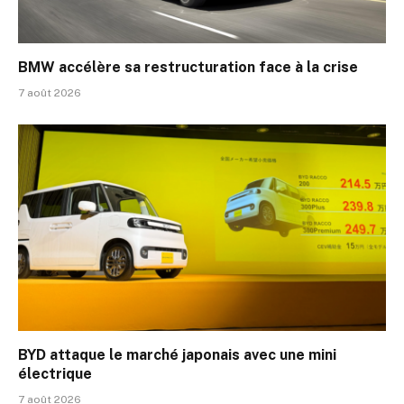
BMW accélère sa restructuration face à la crise
7 août 2026
BYD attaque le marché japonais avec une mini
électrique
7 août 2026