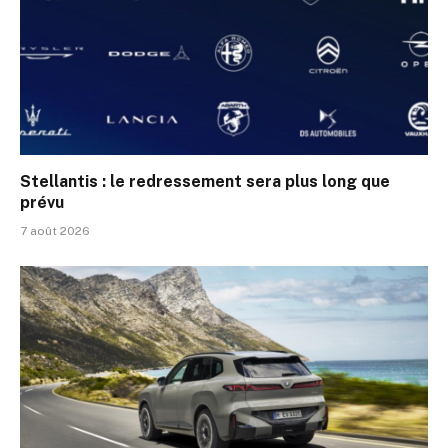
Stellantis : le redressement sera plus long que
prévu
7 août 2026