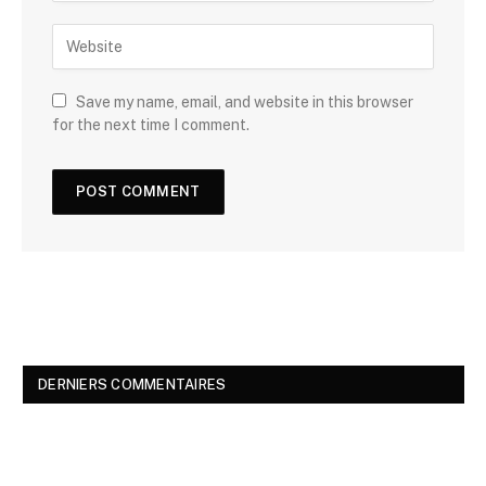
Save my name, email, and website in this browser
for the next time I comment.
DERNIERS COMMENTAIRES