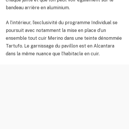
bandeau arrière en aluminium.
A l’intérieur, l’exclusivité du programme Individual se
poursuit avec notamment la mise en place d’un
ensemble tout cuir Merino dans une teinte dénommée
Tartufo. Le garnissage du pavillon est en Alcantara
dans la même nuance que l’habitacle en cuir.