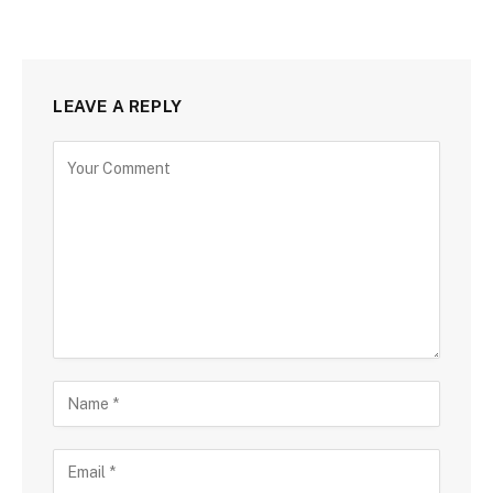
LEAVE A REPLY