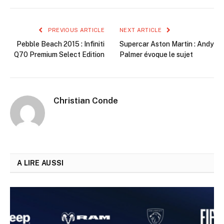
PREVIOUS ARTICLE
NEXT ARTICLE
Pebble Beach 2015 : Infiniti
Supercar Aston Martin : Andy
Q70 Premium Select Edition
Palmer évoque le sujet
Christian Conde
A LIRE AUSSI