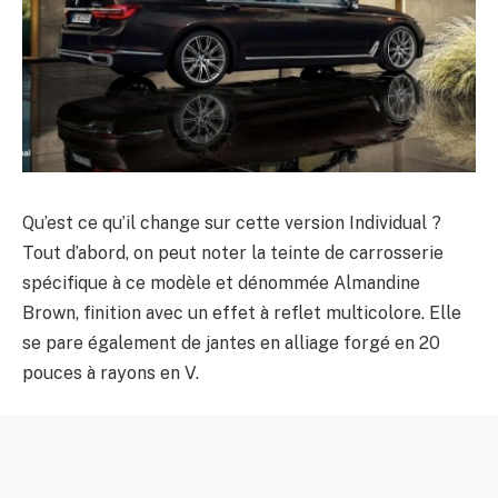
Qu’est ce qu’il change sur cette version Individual ?
Tout d’abord, on peut noter la teinte de carrosserie
spécifique à ce modèle et dénommée Almandine
Brown, finition avec un effet à reflet multicolore. Elle
se pare également de jantes en alliage forgé en 20
pouces à rayons en V.