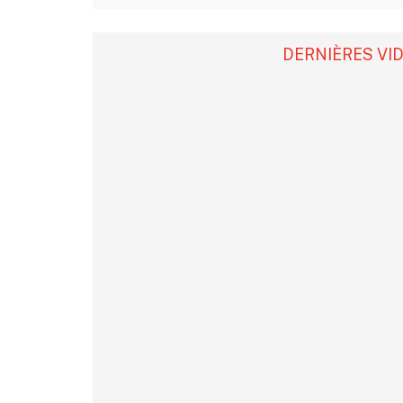
DERNIÈRES VI