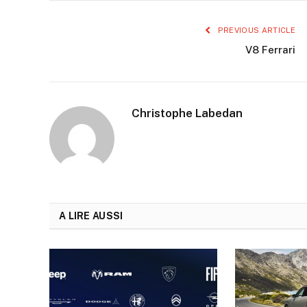
PREVIOUS ARTICLE
V8 Ferrari
Christophe Labedan
A LIRE AUSSI