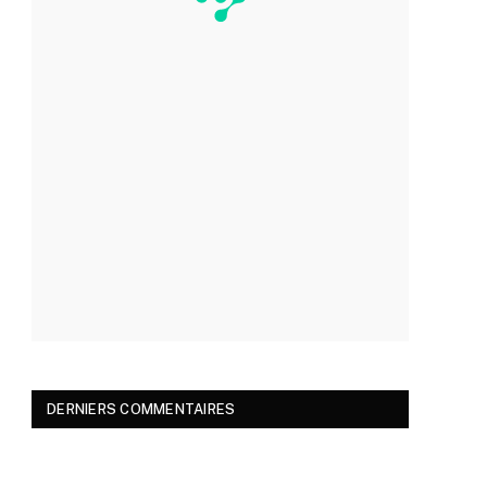
DERNIERS COMMENTAIRES