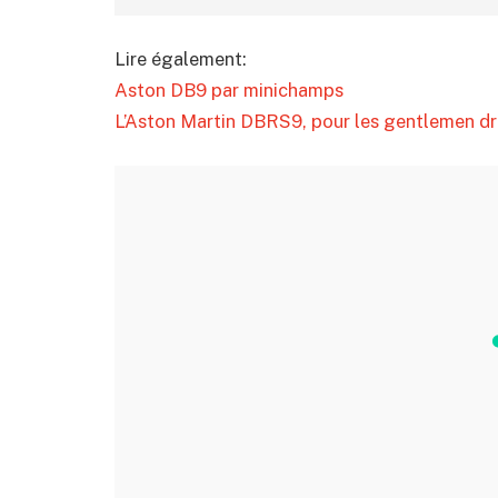
Lire également:
Aston DB9 par minichamps
L’Aston Martin DBRS9, pour les gentlemen dr