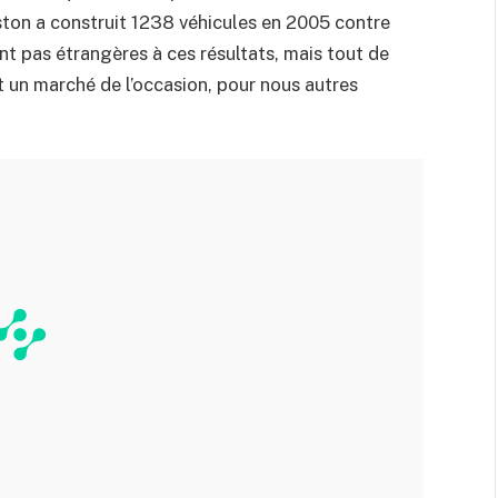
ston a construit 1238 véhicules en 2005 contre
nt pas étrangères à ces résultats, mais tout de
t un marché de l’occasion, pour nous autres