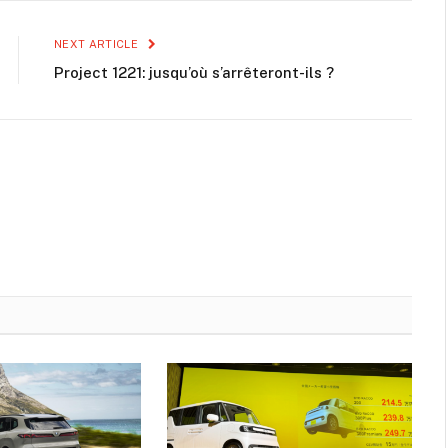
NEXT ARTICLE
Project 1221: jusqu’où s’arrêteront-ils ?