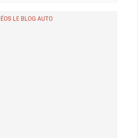
DÉOS LE BLOG AUTO