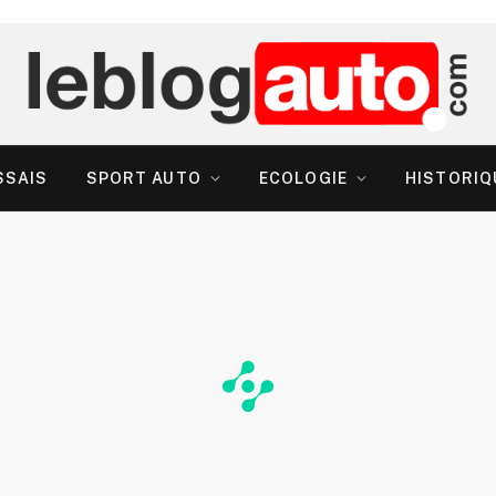
SSAIS
SPORT AUTO
ECOLOGIE
HISTORIQ