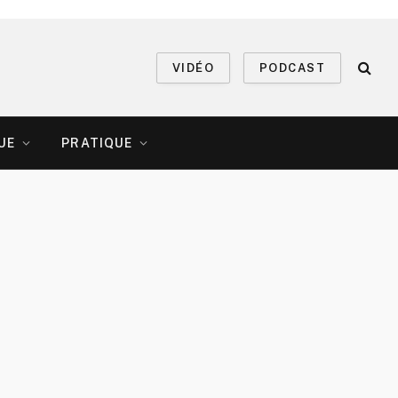
VIDÉO
PODCAST
UE
PRATIQUE