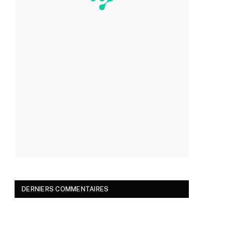
DERNIERS COMMENTAIRES