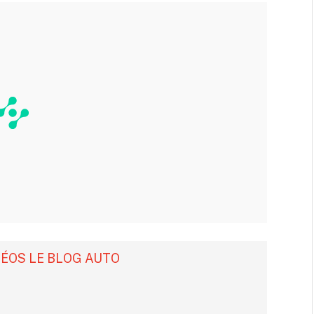
DÉOS LE BLOG AUTO