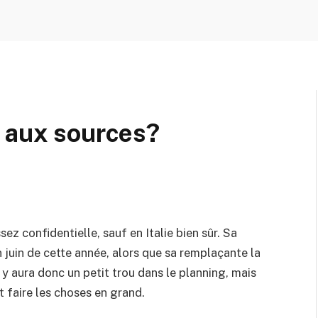
r aux sources?
z confidentielle, sauf en Italie bien sûr. Sa
 juin de cette année, alors que sa remplaçante la
l y aura donc un petit trou dans le planning, mais
t faire les choses en grand.