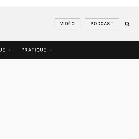
VIDÉO
PODCAST
UE
PRATIQUE