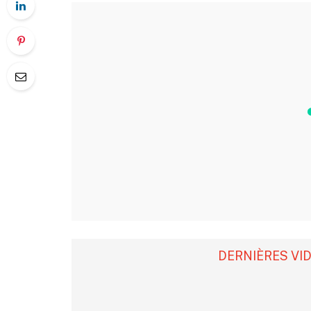
DERNIÈRES VI