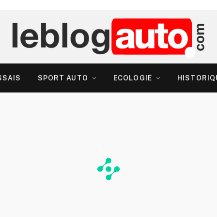
SSAIS
SPORT AUTO
ECOLOGIE
HISTORIQ