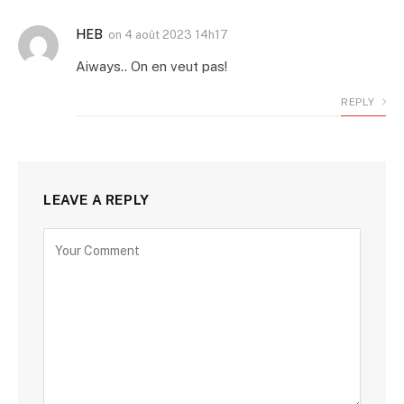
HEB
on
4 août 2023 14h17
Aiways.. On en veut pas!
REPLY
LEAVE A REPLY