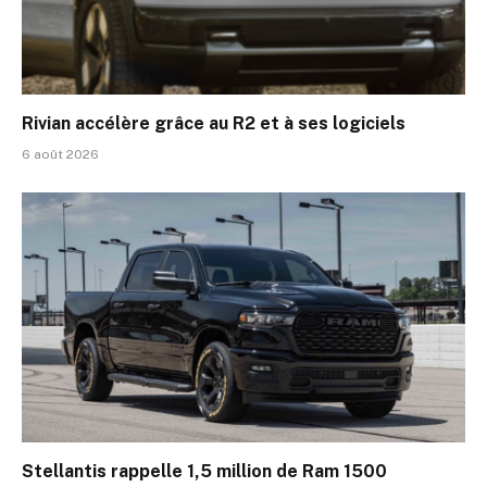
Rivian accélère grâce au R2 et à ses logiciels
6 août 2026
Stellantis rappelle 1,5 million de Ram 1500