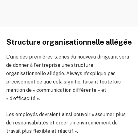
Structure organisationnelle allégée
L'une des premières tâches du nouveau dirigeant sera
de donner à l'entreprise une structure
organisationnelle allégée. Aiways n'explique pas
précisément ce que cela signifie, faisant toutefois
mention de « communication différente » et
« d'efficacité ».
Les employés devraient ainsi pouvoir « assumer plus
de responsabilités et créer un environnement de
travail plus flexible et réactif ».