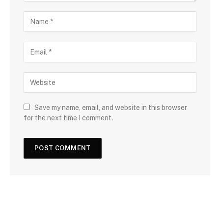
Save my name, email, and website in this browser
for the next time I comment.