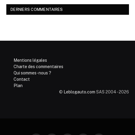
DERNIERS COMMENTAIRES
Mentions légales
Charte des commentaires
Qui sommes-nous ?
Contact
Plan
©
Leblogauto.com
SAS 2004 - 2026