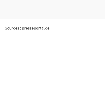
Sources : presseportal.de