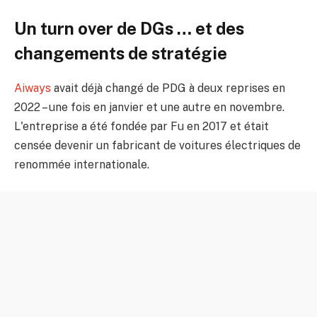
Un turn over de DGs … et des
changements de stratégie
Aiways
avait déjà changé de PDG à deux reprises en
2022 – une fois en janvier et une autre en novembre.
L'entreprise a été fondée par Fu en 2017 et était
censée devenir un fabricant de voitures électriques de
renommée internationale.