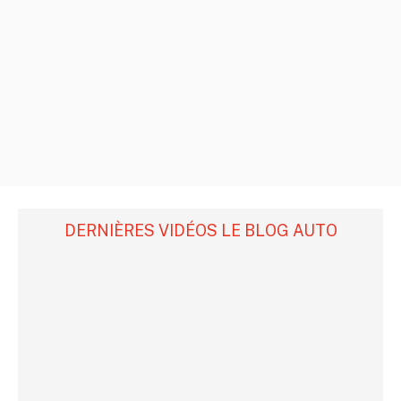
DERNIÈRES VIDÉOS LE BLOG AUTO