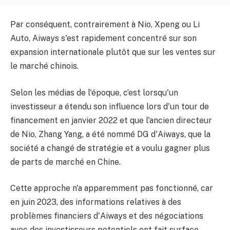
Par conséquent, contrairement à Nio, Xpeng ou Li
Auto, Aiways s'est rapidement concentré sur son
expansion internationale plutôt que sur les ventes sur
le marché chinois.
Selon les médias de l'époque, c’est lorsqu'un
investisseur a étendu son influence lors d'un tour de
financement en janvier 2022 et que l'ancien directeur
de Nio, Zhang Yang, a été nommé DG d'Aiways, que la
société a changé de stratégie et a voulu gagner plus
de parts de marché en Chine.
Cette approche n'a apparemment pas fonctionné, car
en juin 2023, des informations relatives à des
problèmes financiers d'Aiways et des négociations
avec des investisseurs potentiels ont fait surface.