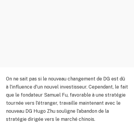
On ne sait pas si le nouveau changement de DG est dû
à l'influence d'un nouvel investisseur. Cependant, le fait
que le fondateur Samuel Fu, favorable à une stratégie
tournée vers l'étranger, travaille maintenant avec le
nouveau DG Hugo Zhu souligne l'abandon de la
stratégie dirigée vers le marché chinois.