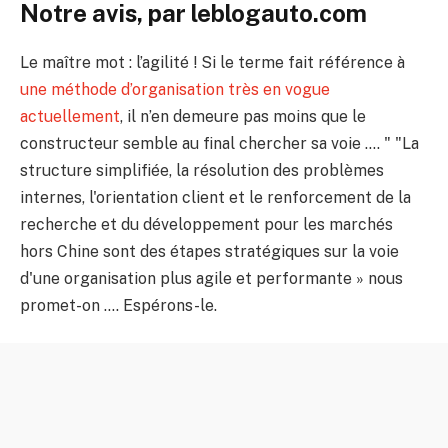
Notre avis, par leblogauto.com
Le maître mot : l’agilité ! Si le terme fait référence à
une méthode d’organisation très en vogue
actuellement
, il n’en demeure pas moins que le
constructeur semble au final chercher sa voie …. " "La
structure simplifiée, la résolution des problèmes
internes, l'orientation client et le renforcement de la
recherche et du développement pour les marchés
hors Chine sont des étapes stratégiques sur la voie
d'une organisation plus agile et performante » nous
promet-on …. Espérons-le.