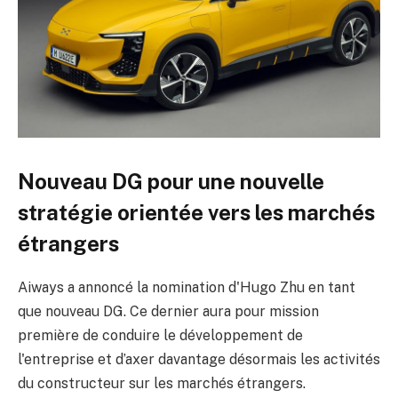
Nouveau DG pour une nouvelle
stratégie orientée vers les marchés
étrangers
Aiways a annoncé la nomination d'Hugo Zhu en tant
que nouveau DG. Ce dernier aura pour mission
première de conduire le développement de
l'entreprise et d’axer davantage désormais les activités
du constructeur sur les marchés étrangers.