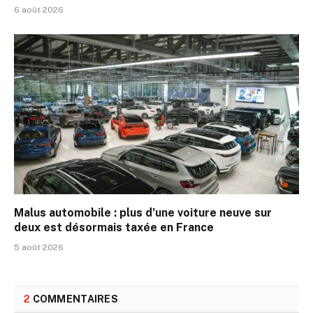
6 août 2026
Malus automobile : plus d’une voiture neuve sur
deux est désormais taxée en France
5 août 2026
2
COMMENTAIRES