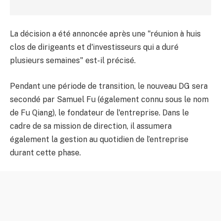
La décision a été annoncée après une "réunion à huis
clos de dirigeants et d'investisseurs qui a duré
plusieurs semaines" est-il précisé.
Pendant une période de transition, le nouveau DG sera
secondé par Samuel Fu (également connu sous le nom
de Fu Qiang), le fondateur de l'entreprise. Dans le
cadre de sa mission de direction, il assumera
également la gestion au quotidien de l’entreprise
durant cette phase.