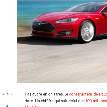
Pas avare en chiffres, le
constructeur de Palo
SHARE
date. Un chiffre qui suit celui des
100 millions