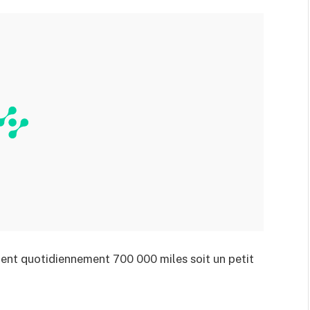
alent quotidiennement 700 000 miles soit un petit