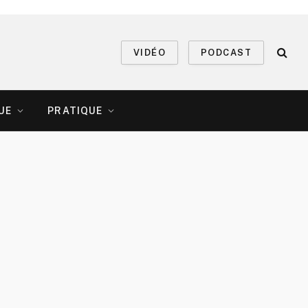
VIDÉO
PODCAST
UE
PRATIQUE