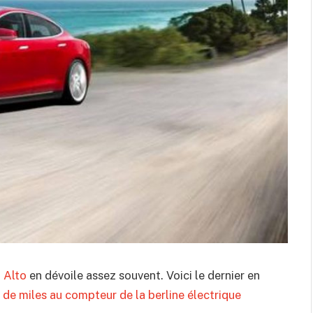
 Alto
en dévoile assez souvent. Voici le dernier en
 de miles au compteur de la berline électrique