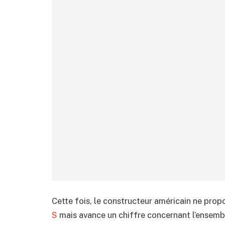
Cette fois, le constructeur américain ne prop
S
mais avance un chiffre concernant l’ensembl