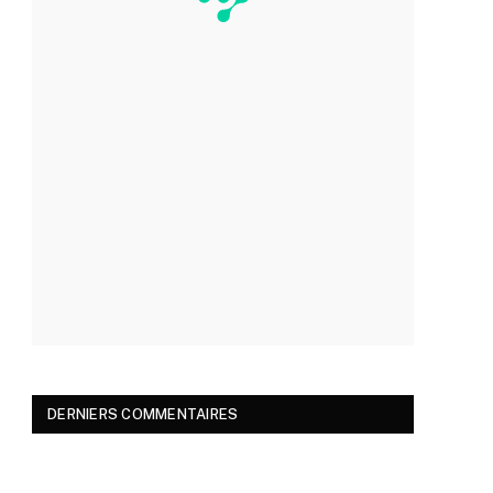
DERNIERS COMMENTAIRES