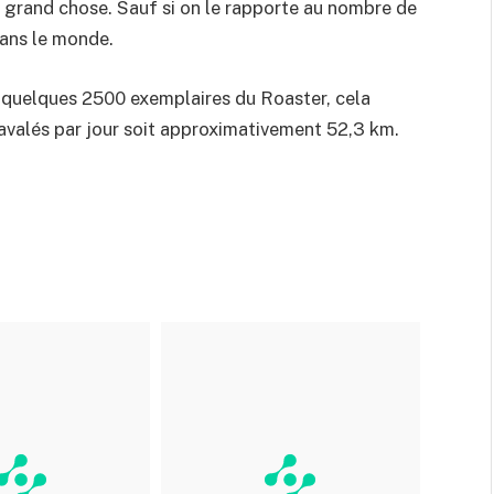
s grand chose. Sauf si on le rapporte au nombre de
dans le monde.
quelques 2500 exemplaires du Roaster, cela
avalés par jour soit approximativement 52,3 km.