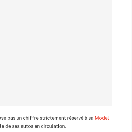
ose pas un chiffre strictement réservé à sa
Model
e de ses autos en circulation.