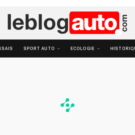
SSAIS
SPORT AUTO
ECOLOGIE
HISTORIQ