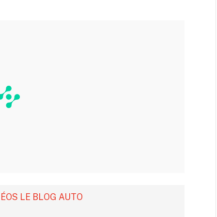
DÉOS LE BLOG AUTO