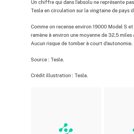
Un chiffre qui dans l’absolu ne représente pa
Tesla en circulation sur la vingtaine de pays 
Comme on recense environ 19000 Model S et 
ramène à environ une moyenne de 32,5 miles 
Aucun risque de tomber à court d’autonomie.
Source : Tesla.
Crédit illustration : Tesla.