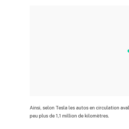
Ainsi, selon Tesla les autos en circulation av
peu plus de 1,1 million de kilomètres.