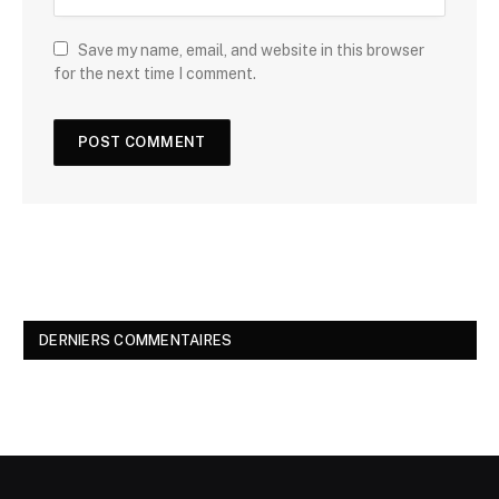
Save my name, email, and website in this browser
for the next time I comment.
DERNIERS COMMENTAIRES