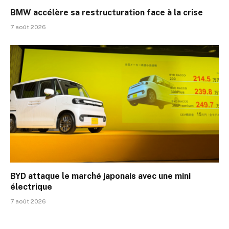
BMW accélère sa restructuration face à la crise
7 août 2026
BYD attaque le marché japonais avec une mini
électrique
7 août 2026