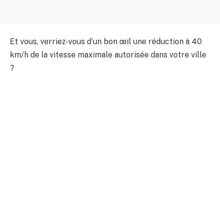
Et vous, verriez-vous d’un bon œil une réduction à 40
km/h de la vitesse maximale autorisée dans votre ville
?