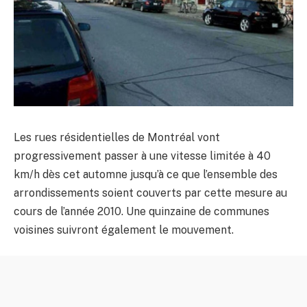
Les rues résidentielles de Montréal vont
progressivement passer à une vitesse limitée à 40
km/h dès cet automne jusqu’à ce que l’ensemble des
arrondissements soient couverts par cette mesure au
cours de l’année 2010. Une quinzaine de communes
voisines suivront également le mouvement.