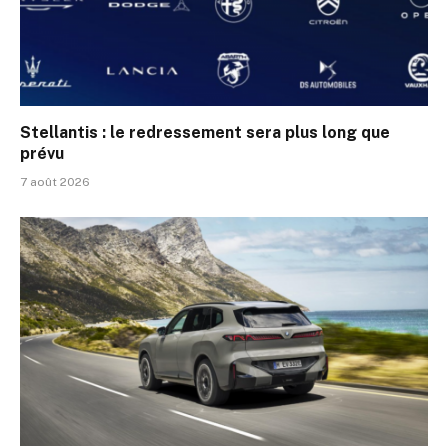
Stellantis : le redressement sera plus long que
prévu
7 août 2026