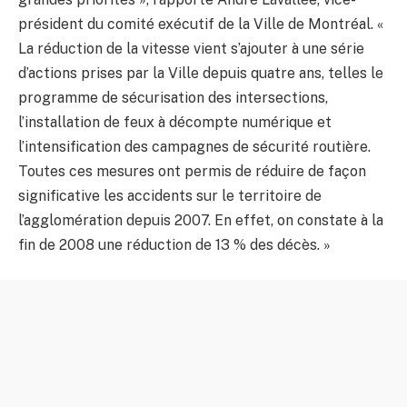
président du comité exécutif de la Ville de Montréal. «
La réduction de la vitesse vient s’ajouter à une série
d’actions prises par la Ville depuis quatre ans, telles le
programme de sécurisation des intersections,
l’installation de feux à décompte numérique et
l’intensification des campagnes de sécurité routière.
Toutes ces mesures ont permis de réduire de façon
significative les accidents sur le territoire de
l’agglomération depuis 2007. En effet, on constate à la
fin de 2008 une réduction de 13 % des décès. »