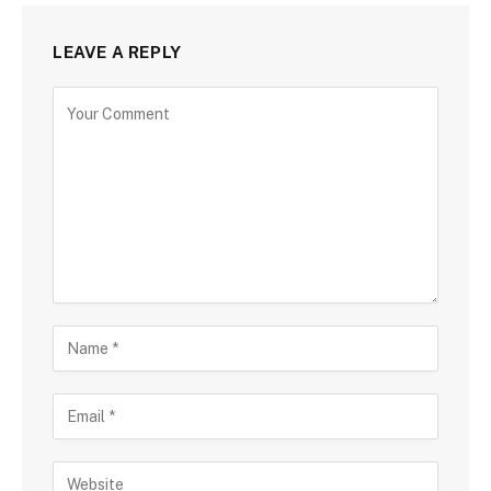
LEAVE A REPLY