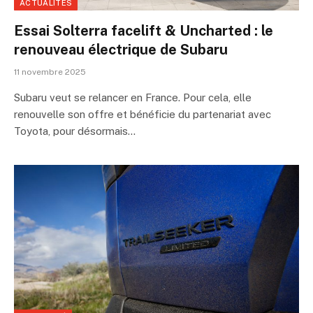
ACTUALITÉS
Essai Solterra facelift & Uncharted : le
renouveau électrique de Subaru
11 novembre 2025
Subaru veut se relancer en France. Pour cela, elle
renouvelle son offre et bénéficie du partenariat avec
Toyota, pour désormais…