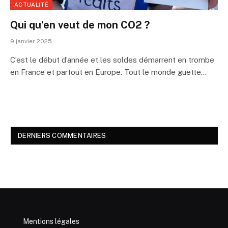
ACTUALITÉ
Qui qu’en veut de mon CO2 ?
9 janvier 2025
C’est le début d’année et les soldes démarrent en trombe
en France et partout en Europe. Tout le monde guette…
DERNIERS COMMENTAIRES
Mentions légales