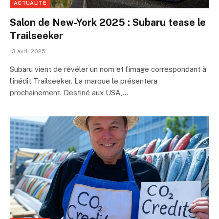
ACTUALITÉ
Salon de New-York 2025 : Subaru tease le
Trailseeker
13 avril 2025
Subaru vient de révéler un nom et l’image correspondant à
l’inédit Trailseeker. La marque le présentera
prochainement. Destiné aux USA,…