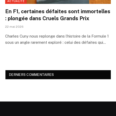
ACTUALITÉ
En F1, certaines défaites sont immortelles
: plongée dans Cruels Grands Prix
22 mai 2026
Charles Cuny nous replonge dans l’histoire de la Formule 1
sous un angle rarement exploré : celui des défaites qui…
DERNIERS COMMENTAIRES