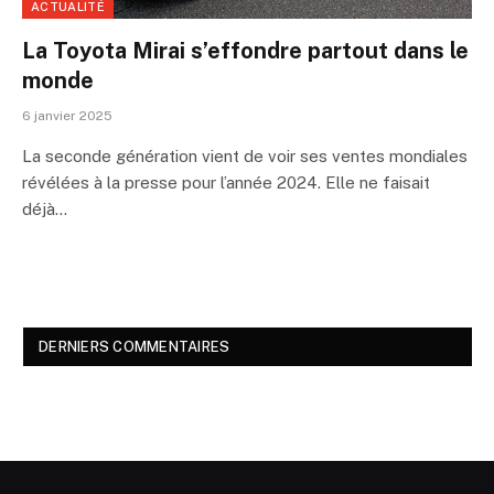
ACTUALITÉ
La Toyota Mirai s’effondre partout dans le
monde
6 janvier 2025
La seconde génération vient de voir ses ventes mondiales
révélées à la presse pour l’année 2024. Elle ne faisait
déjà…
DERNIERS COMMENTAIRES