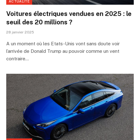
ACTUALITÉ
Voitures électriques vendues en 2025 : le
seuil des 20 millions ?
28 janvier 2025
A un moment où les Etats-Unis vont sans doute voir
l’arrivée de Donald Trump au pouvoir comme un vent
contraire…