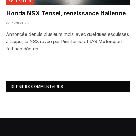
ACTUALITÉS
Honda NSX Tensei, renaissance italienne
23 avril 2026
Annoncée depuis plusieurs mois, avec quelques esquisses
à l’appui, la NSX revue par Pininfarina et JAS Motorsport
fait ses débuts…
DERNIERS COMMENTAIRES