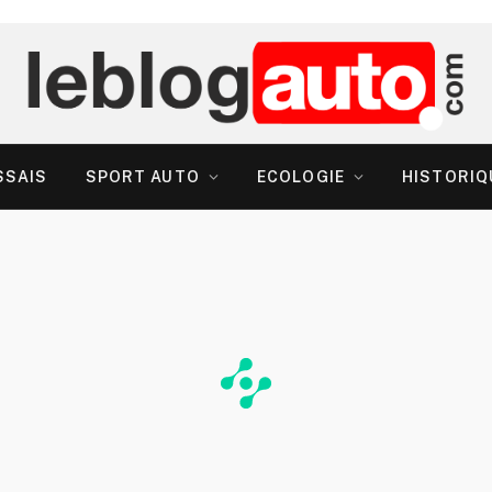
SSAIS
SPORT AUTO
ECOLOGIE
HISTORIQ