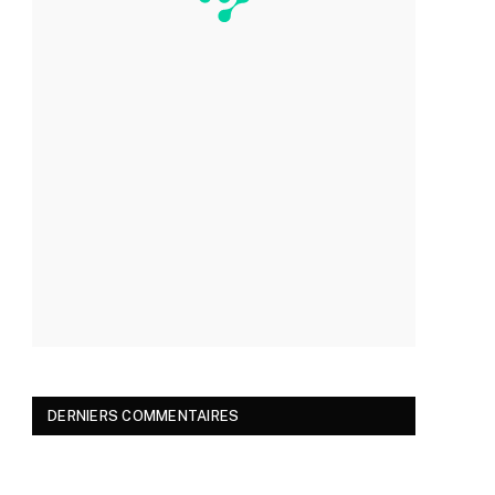
DERNIERS COMMENTAIRES