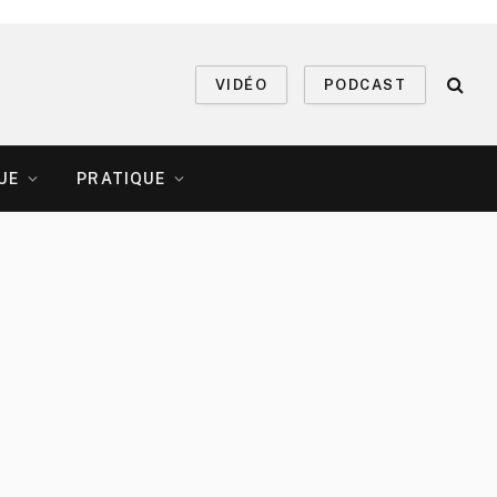
VIDÉO
PODCAST
UE
PRATIQUE