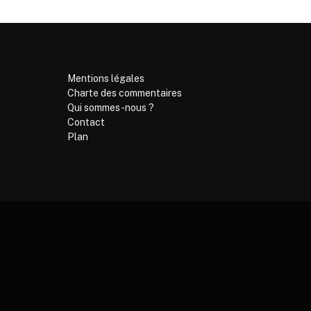
Mentions légales
Charte des commentaires
Qui sommes-nous ?
Contact
Plan