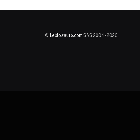
©
Leblogauto.com
SAS 2004 - 2026