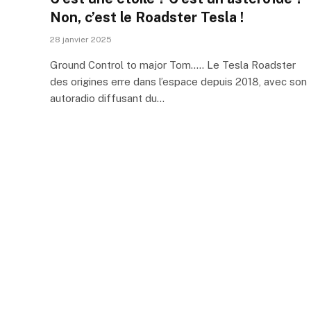
Non, c’est le Roadster Tesla !
28 janvier 2025
Ground Control to major Tom….. Le Tesla Roadster
des origines erre dans l’espace depuis 2018, avec son
autoradio diffusant du…