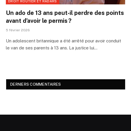
DROIT ROUTIER ET RADARS
Un ado de 13 ans peut-il perdre des points
avant d’avoir le permis ?
5 février 2026
Un adolescent britannique a été arrêté pour avoir conduit
le van de ses parents à 13 ans. La justice lui…
DERNIERS COMMENTAIRES