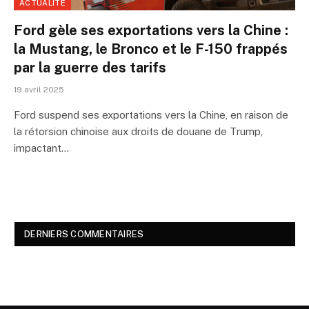
ACTUALITÉ
Ford gèle ses exportations vers la Chine :
la Mustang, le Bronco et le F-150 frappés
par la guerre des tarifs
19 avril 2025
Ford suspend ses exportations vers la Chine, en raison de
la rétorsion chinoise aux droits de douane de Trump,
impactant…
DERNIERS COMMENTAIRES