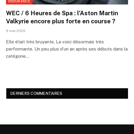
ENDURANCE
WEC / 6 Heures de Spa : l’Aston Martin
Valkyrie encore plus forte en course ?
9 mai 2026
Elle était très bruyante. La voici désormais très
performante. Un peu plus d’un an après ses débuts dans la
catégorie…
DERNIERS COMMENTAIRES