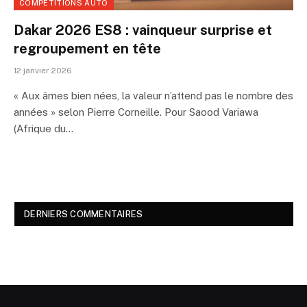
COMPÉTITIONS AUTO
Dakar 2026 ES8 : vainqueur surprise et
regroupement en tête
12 janvier 2026
« Aux âmes bien nées, la valeur n’attend pas le nombre des
années » selon Pierre Corneille. Pour Saood Variawa
(Afrique du…
DERNIERS COMMENTAIRES