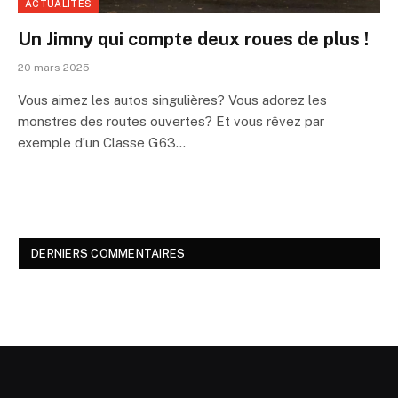
ACTUALITÉS
Un Jimny qui compte deux roues de plus !
20 mars 2025
Vous aimez les autos singulières? Vous adorez les
monstres des routes ouvertes? Et vous rêvez par
exemple d’un Classe G63…
DERNIERS COMMENTAIRES