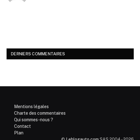
DERNIERS COMMENTAIRES
Mentions légales
Charte des commentaires
Qui sommes-nous ?
Contact
Plan
©
Leblogauto.com
SAS 2004 - 2026