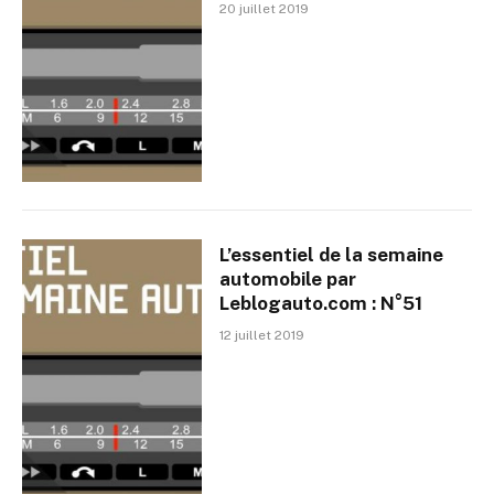
20 juillet 2019
L’essentiel de la semaine
automobile par
Leblogauto.com : N°51
12 juillet 2019