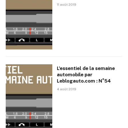
11 août 2019
L’essentiel de la semaine
automobile par
Leblogauto.com : N°54
4 août 2019