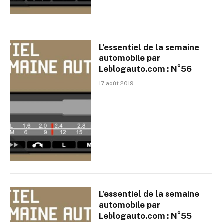
L’essentiel de la semaine
automobile par
Leblogauto.com : N°56
17 août 2019
L’essentiel de la semaine
automobile par
Leblogauto.com : N°55