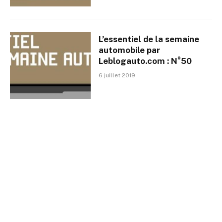
L’essentiel de la semaine
automobile par
Leblogauto.com : N°50
6 juillet 2019
L’essentiel de la semaine
automobile par
Leblogauto.com : N°49