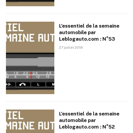
L’essentiel de la semaine
automobile par
Leblogauto.com : N°53
27 juillet 2019
L’essentiel de la semaine
automobile par
Leblogauto.com : N°52