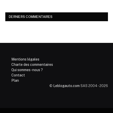
DERNIERS COMMENTAIRES
Mentions légales
Charte des commentaires
Qui sommes-nous ?
Contact
Plan
©
Leblogauto.com
SAS 2004 - 2026